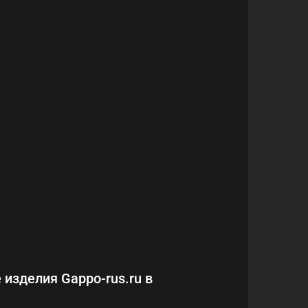
 изделия Gappo-rus.ru в