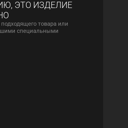
ИЮ, ЭТО ИЗДЕЛИЕ
НО
 подходящего товара или
нашими специальными