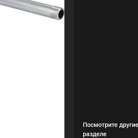
Посмотрите другие
разделе