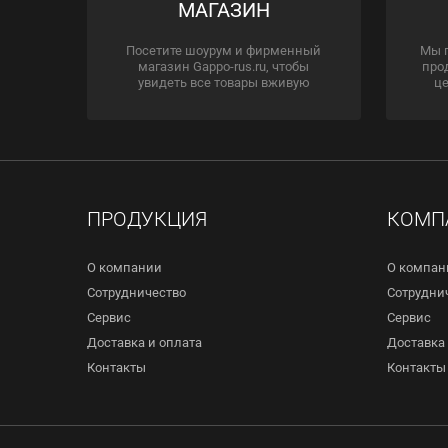
МАГАЗИН
Посетите шоурум и фирменный
Мы 
магазин Gappo-rus.ru, чтобы
про
увидеть все товары вживую
це
ПРОДУКЦИЯ
КОМП
О компании
О компан
Сотрудничество
Сотрудни
Сервис
Сервис
Доставка и оплата
Доставка 
Контакты
Контакты