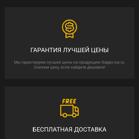
ГАРАНТИЯ ЛУЧШЕЙ ЦЕНЫ
Мы гарантируем лучшие цены на продукцию Gappo-rus.ru.
Снизим цену, если найдете дешевле!
БЕСПЛАТНАЯ ДОСТАВКА