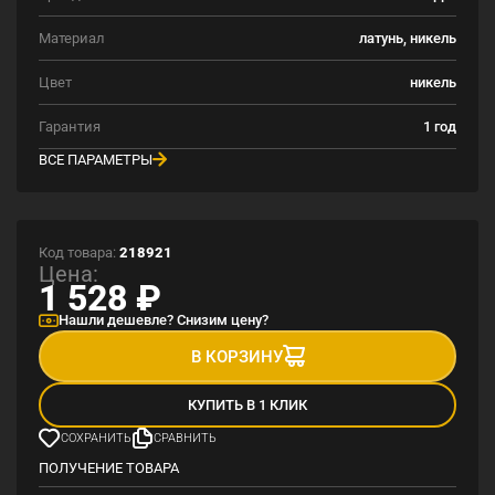
Материал
латунь, никель
Цвет
никель
Гарантия
1 год
ВСЕ ПАРАМЕТРЫ
Код товара:
218921
Цена:
1 528
₽
Нашли дешевле? Снизим цену?
В КОРЗИНУ
КУПИТЬ В 1 КЛИК
СОХРАНИТЬ
СРАВНИТЬ
ПОЛУЧЕНИЕ ТОВАРА