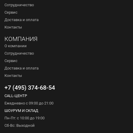
Сотрудничество
Сервис
Доставка и оплата
Контакты
КОМПАНИЯ
О компании
Сотрудничество
Сервис
Доставка и оплата
Контакты
+7 (495) 374-68-54
CALL-ЦЕНТР
Ежедневно с 09:00 до 21:00
ШОУРУМ И СКЛАД
Пн-Пт: с 10:00 до 19:00
Сб-Вс: Выходной