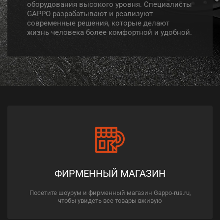
оборудования высокого уровня. Специалисты
GAPPO разрабатывают и реализуют
современные решения, которые делают
жизнь человека более комфортной и удобной.
ФИРМЕННЫЙ МАГАЗИН
Посетите шоурум и фирменный магазин Gappo-rus.ru,
чтобы увидеть все товары вживую