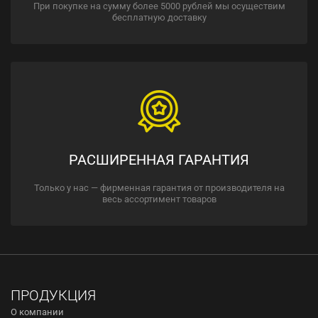
При покупке на сумму более 5000 рублей мы осуществим
бесплатную доставку
РАСШИРЕННАЯ ГАРАНТИЯ
Только у нас — фирменная гарантия от производителя на
весь ассортимент товаров
ПРОДУКЦИЯ
О компании