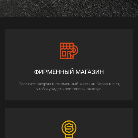
ФИРМЕННЫЙ МАГАЗИН
Посетите шоурум и фирменный магазин Gappo-rus.ru,
чтобы увидеть все товары вживую