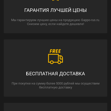
ГАРАНТИЯ ЛУЧШЕЙ ЦЕНЫ
Мы гарантируем лучшие цены на продукцию Gappo-rus.ru.
Снизим цену, если найдете дешевле!
БЕСПЛАТНАЯ ДОСТАВКА
При покупке на сумму более 5000 рублей мы осуществим
бесплатную доставку