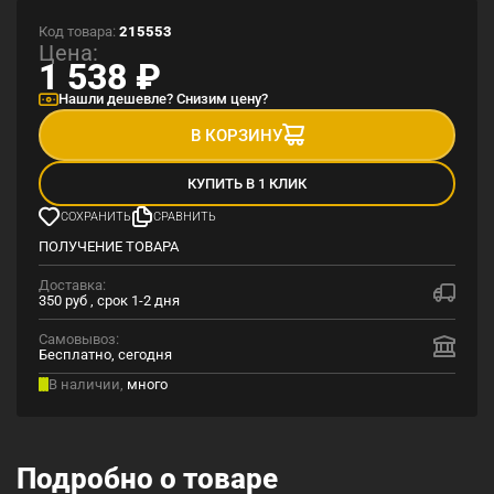
Код товара:
215553
Цена:
1 538
₽
Нашли дешевле? Снизим цену?
В КОРЗИНУ
КУПИТЬ В 1 КЛИК
СОХРАНИТЬ
СРАВНИТЬ
ПОЛУЧЕНИЕ ТОВАРА
Доставка:
350 руб , срок 1-2 дня
Самовывоз:
Бесплатно, сегодня
В наличии,
много
Подробно о товаре