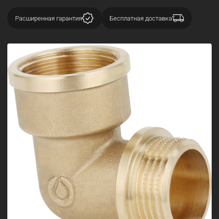
Расширенная гарантия
Бесплатная доставка