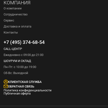
КОМПАНИЯ
О компании
Сотрудничество
Сервис
Доставка и оплата
Контакты
+7 (495) 374-68-54
CALL-ЦЕНТР
Ежедневно с 09:00 до 21:00
ШОУРУМ И СКЛАД
Пн-Пт: с 10:00 до 19:00
Сб-Вс: Выходной
КЛИЕНТСКАЯ СЛУЖБА
ОБРАТНАЯ СВЯЗЬ
Политика конфиденциальности
Публичная оферта