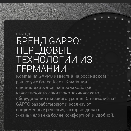
O БРЕНДЕ
БРЕНД GAPPO:
ПЕРЕДОВЫЕ
ТЕХНОЛОГИИ ИЗ
ГЕРМАНИИ
Компания GAPPO известна на российском
рынке уже более 6 лет. Компания
специализируется на производстве
качественного санитарно-технического
оборудования высокого уровня. Специалисты
GAPPO разрабатывают и реализуют
современные решения, которые делают
жизнь человека более комфортной и удобной.