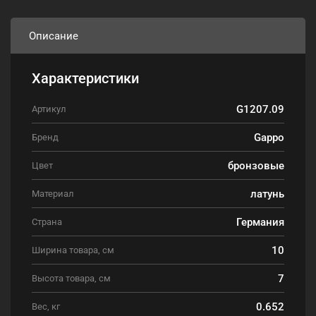
Описание
Характеристики
G1207.09
Артикул
Gappo
Бренд
бронзовые
Цвет
латунь
Материал
Германия
Страна
10
Ширина товара, см
7
Высота товара, см
0.652
Вес, кг