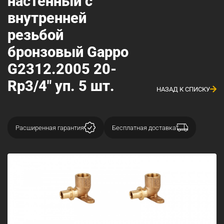
настенный с
внутренней
резьбой
бронзовый Gappo
G2312.2005 20-
Rp3/4" уп. 5 шт.
НАЗАД К СПИСКУ
Расширенная гарантия
Бесплатная доставка