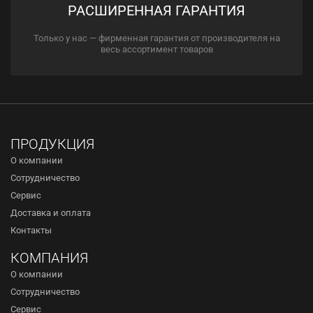
РАСШИРЕННАЯ ГАРАНТИЯ
Только у нас — фирменная гарантия от производителя на
весь ассортимент товаров
ПРОДУКЦИЯ
О компании
Сотрудничество
Сервис
Доставка и оплата
Контакты
КОМПАНИЯ
О компании
Сотрудничество
Сервис