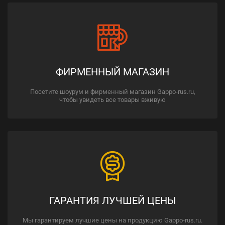
ФИРМЕННЫЙ МАГАЗИН
Посетите шоурум и фирменный магазин Gappo-rus.ru,
чтобы увидеть все товары вживую
ГАРАНТИЯ ЛУЧШЕЙ ЦЕНЫ
Мы гарантируем лучшие цены на продукцию Gappo-rus.ru.