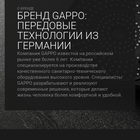
O БРЕНДЕ
БРЕНД GAPPO:
ПЕРЕДОВЫЕ
ТЕХНОЛОГИИ ИЗ
ГЕРМАНИИ
Компания GAPPO известна на российском
рынке уже более 6 лет. Компания
специализируется на производстве
качественного санитарно-технического
оборудования высокого уровня. Специалисты
GAPPO разрабатывают и реализуют
современные решения, которые делают
жизнь человека более комфортной и удобной.