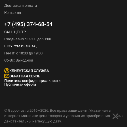
Доставка и оплата
Контакты
+7 (495) 374-68-54
CALL-ЦЕНТР
Ежедневно с 09:00 до 21:00
ШОУРУМ И СКЛАД
Пн-Пт: с 10:00 до 19:00
Сб-Вс: Выходной
КЛИЕНТСКАЯ СЛУЖБА
ОБРАТНАЯ СВЯЗЬ
Политика конфиденциальности
Публичная оферта
© Gappo-rus.ru 2016—2026. Все права защищены. Указанная в
интернет-магазине цена товаров и условия их приобретения
действительны на текущую дату.