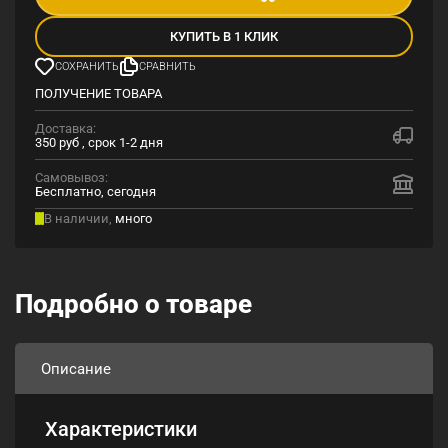
КУПИТЬ В 1 КЛИК
СОХРАНИТЬ
СРАВНИТЬ
ПОЛУЧЕНИЕ ТОВАРА
Доставка:
350 руб , срок 1-2 дня
Самовывоз:
Бесплатно, сегодня
В наличии,
много
Подробно о товаре
Описание
Характеристики