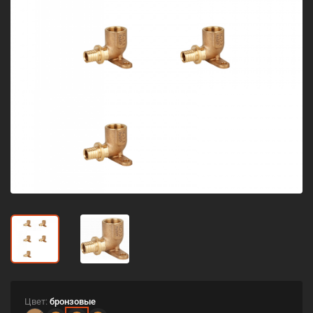
Цвет:
бронзовые