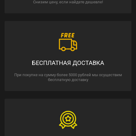
Снизим цену, если найдете дешевле!
БЕСПЛАТНАЯ ДОСТАВКА
При покупке на сумму более 5000 рублей мы осуществим
бесплатную доставку