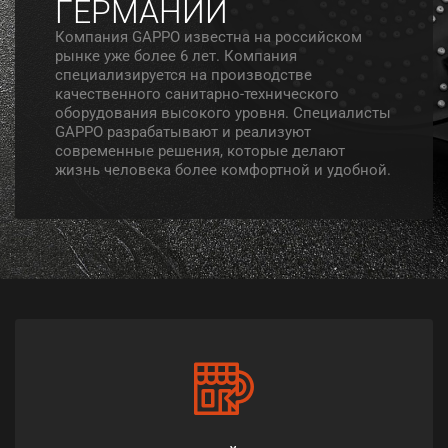
ГЕРМАНИИ
Компания GAPPO известна на российском
рынке уже более 6 лет. Компания
специализируется на производстве
качественного санитарно-технического
оборудования высокого уровня. Специалисты
GAPPO разрабатывают и реализуют
современные решения, которые делают
жизнь человека более комфортной и удобной.