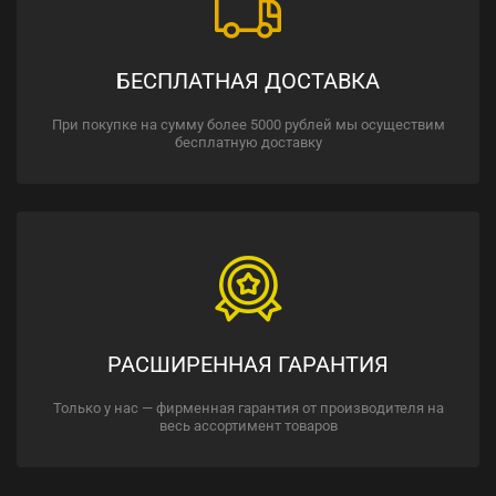
БЕСПЛАТНАЯ ДОСТАВКА
При покупке на сумму более 5000 рублей мы осуществим
бесплатную доставку
РАСШИРЕННАЯ ГАРАНТИЯ
Только у нас — фирменная гарантия от производителя на
весь ассортимент товаров