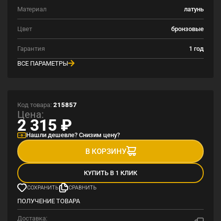
Материал
латунь
Цвет
бронзовые
Гарантия
1 год
ВСЕ ПАРАМЕТРЫ
Код товара:
215857
Цена:
2 315
₽
Нашли дешевле? Снизим цену?
В КОРЗИНУ
КУПИТЬ В 1 КЛИК
СОХРАНИТЬ
СРАВНИТЬ
ПОЛУЧЕНИЕ ТОВАРА
Доставка: