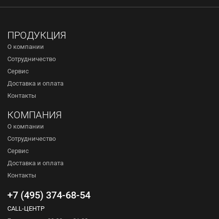
ПРОДУКЦИЯ
О компании
Сотрудничество
Сервис
Доставка и оплата
Контакты
КОМПАНИЯ
О компании
Сотрудничество
Сервис
Доставка и оплата
Контакты
+7 (495) 374-68-54
CALL-ЦЕНТР