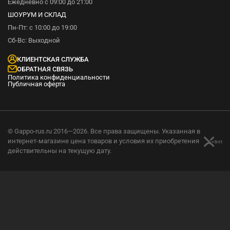
Ежедневно с 09:00 до 21:00
ШОУРУМ И СКЛАД
Пн-Пт: с 10:00 до 19:00
Сб-Вс: Выходной
КЛИЕНТСКАЯ СЛУЖБА
ОБРАТНАЯ СВЯЗЬ
Политика конфиденциальности
Публичная оферта
© Gappo-rus.ru 2016—2026. Все права защищены. Указанная в
интернет-магазине цена товаров и условия их приобретения
действительны на текущую дату.