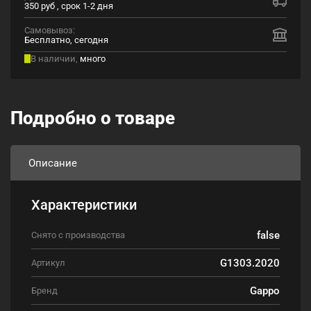
350 руб , срок 1-2 дня
Самовывоз:
Бесплатно, сегодня
В наличии,
много
Подробно о товаре
Описание
Характеристики
false
Снято с производства
G1303.2020
Артикул
Gappo
Бренд