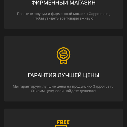
ФИРМЕННЫЙ МАГАЗИН
Посетите шоурум и фирменный магазин Gappo-rus.ru,
чтобы увидеть все товары вживую
ГАРАНТИЯ ЛУЧШЕЙ ЦЕНЫ
Мы гарантируем лучшие цены на продукцию Gappo-rus.ru.
Снизим цену, если найдете дешевле!