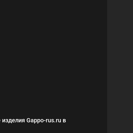
 изделия Gappo-rus.ru в