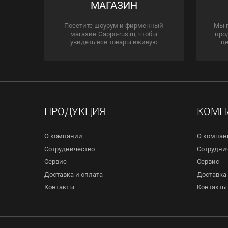
МАГАЗИН
Посетите шоурум и фирменный
Мы 
магазин Gappo-rus.ru, чтобы
про
увидеть все товары вживую
це
ПРОДУКЦИЯ
КОМП
О компании
О компан
Сотрудничество
Сотрудни
Сервис
Сервис
Доставка и оплата
Доставка 
Контакты
Контакты