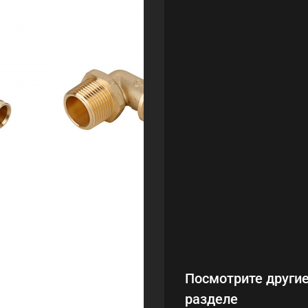
Посмотрите другие
разделе