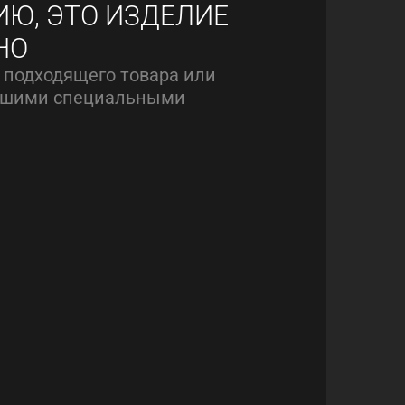
ИЮ, ЭТО ИЗДЕЛИЕ
НО
 подходящего товара или
нашими специальными