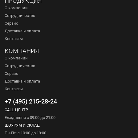
ПРОДУКЦИЯ
О компании
Сотрудничество
Сервис
Доставка и оплата
Контакты
КОМПАНИЯ
О компании
Сотрудничество
Сервис
Доставка и оплата
Контакты
+7 (495) 215-28-24
CALL-ЦЕНТР
Ежедневно с 09:00 до 21:00
ШОУРУМ И СКЛАД
Пн-Пт: с 10:00 до 19:00