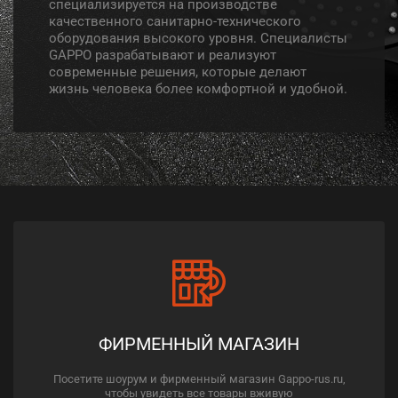
специализируется на производстве
качественного санитарно-технического
оборудования высокого уровня. Специалисты
GAPPO разрабатывают и реализуют
современные решения, которые делают
жизнь человека более комфортной и удобной.
ФИРМЕННЫЙ МАГАЗИН
Посетите шоурум и фирменный магазин Gappo-rus.ru,
чтобы увидеть все товары вживую