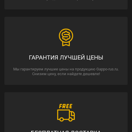
ГАРАНТИЯ ЛУЧШЕЙ ЦЕНЫ
Мы гарантируем лучшие цены на продукцию Gappo-rus.ru.
Снизим цену, если найдете дешевле!