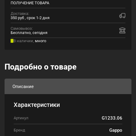
ПОЛУЧЕНИЕ ТОВАРА
Доставка:
350 руб , срок 1-2 дня
Самовывоз:
Бесплатно, сегодня
В наличии,
много
Подробно о товаре
Описание
Характеристики
G1233.06
Артикул
Gappo
Бренд