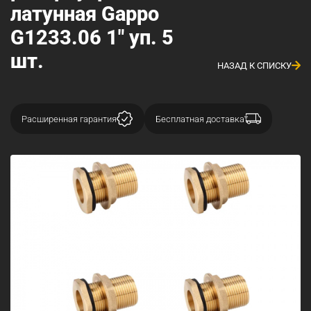
латунная Gappo
G1233.06 1" уп. 5
шт.
НАЗАД К СПИСКУ
Расширенная гарантия
Бесплатная доставка