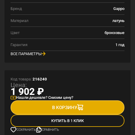
Бренд
Gappo
Материал
латунь
Цвет
бронзовые
Гарантия
1 год
ВСЕ ПАРАМЕТРЫ
Код товара:
216240
Цена:
1 902
₽
Нашли дешевле? Снизим цену?
В КОРЗИНУ
КУПИТЬ В 1 КЛИК
СОХРАНИТЬ
СРАВНИТЬ