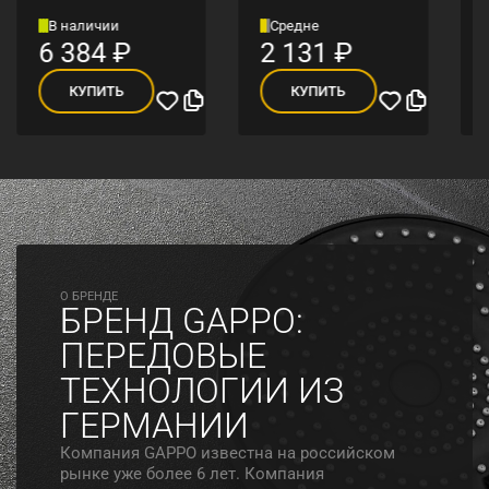
В наличии
Средне
6 384
₽
2 131
₽
КУПИТЬ
КУПИТЬ
O БРЕНДЕ
БРЕНД GAPPO:
ПЕРЕДОВЫЕ
ТЕХНОЛОГИИ ИЗ
ГЕРМАНИИ
Компания GAPPO известна на российском
рынке уже более 6 лет. Компания