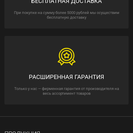
БЕСПЛАТНАЯ ДОСТАВКА
При покупке на сумму более 5000 рублей мы осуществим
бесплатную доставку
РАСШИРЕННАЯ ГАРАНТИЯ
Только у нас — фирменная гарантия от производителя на
весь ассортимент товаров