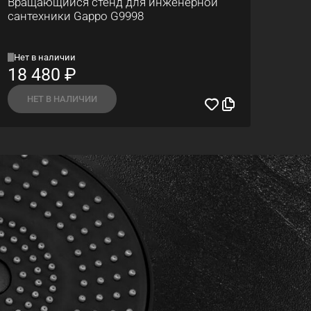
Вращающийся стенд для инженерной
сантехники Gappo G9998
Нет в наличии
18 480
₽
НЕТ В НАЛИЧИИ