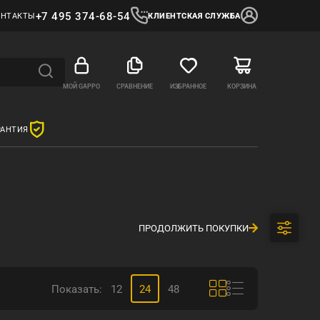
+7 495 374-68-54
ОНТАКТЫ
КЛИЕНТСКАЯ СЛУЖБА
МОЙ GAPPO
СРАВНЕНИЕ
ИЗБРАННОЕ
КОРЗИНА
РАНТИЯ
ПРОДОЛЖИТЬ ПОКУПКИ
Показать:
12
24
48