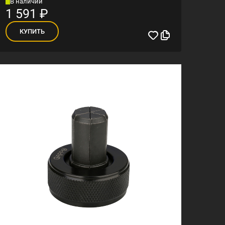
В наличии
1 591
₽
КУПИТЬ