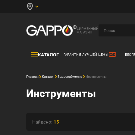
ФИРМЕННЫЙ
МАГАЗИН
КАТАЛОГ
ГАРАНТИЯ ЛУЧШЕЙ ЦЕНЫ
БЕСП
Главная
Каталог
Водоснабжение
Инструменты
Инструменты
Найдено:
15