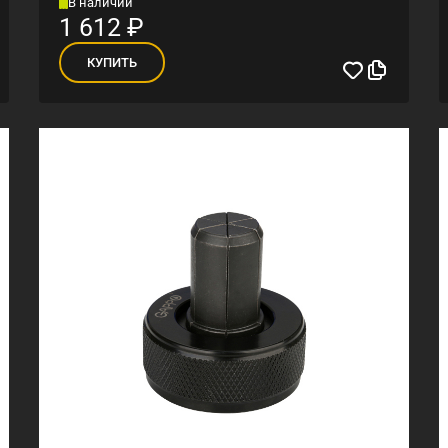
В наличии
1 612
₽
КУПИТЬ