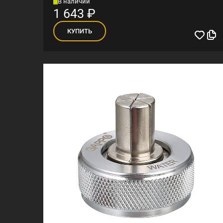
В наличии
1 643
₽
КУПИТЬ