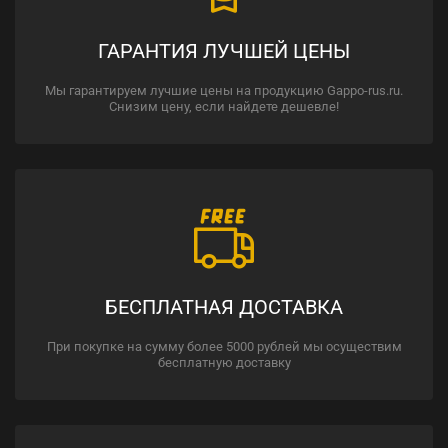
ГАРАНТИЯ ЛУЧШЕЙ ЦЕНЫ
Мы гарантируем лучшие цены на продукцию Gappo-rus.ru.
Снизим цену, если найдете дешевле!
БЕСПЛАТНАЯ ДОСТАВКА
При покупке на сумму более 5000 рублей мы осуществим
бесплатную доставку