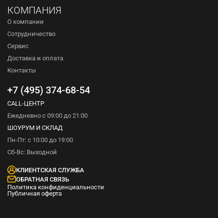
КОМПАНИЯ
О компании
Сотрудничество
Сервис
Доставка и оплата
Контакты
+7 (495) 374-68-54
CALL-ЦЕНТР
Ежедневно с 09:00 до 21:00
ШОУРУМ И СКЛАД
Пн-Пт: с 10:00 до 19:00
Сб-Вс: Выходной
КЛИЕНТСКАЯ СЛУЖБА
ОБРАТНАЯ СВЯЗЬ
Политика конфиденциальности
Публичная оферта