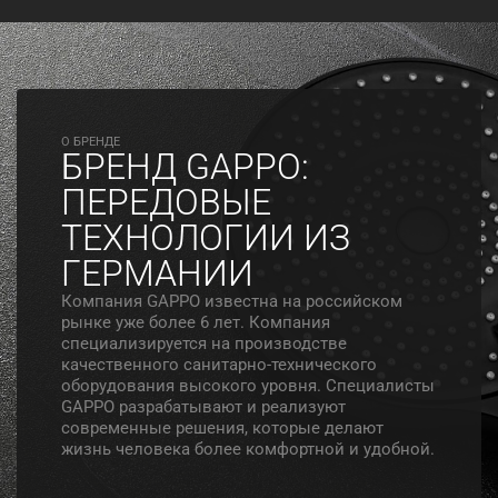
O БРЕНДЕ
БРЕНД GAPPO:
ПЕРЕДОВЫЕ
ТЕХНОЛОГИИ ИЗ
ГЕРМАНИИ
Компания GAPPO известна на российском
рынке уже более 6 лет. Компания
специализируется на производстве
качественного санитарно-технического
оборудования высокого уровня. Специалисты
GAPPO разрабатывают и реализуют
современные решения, которые делают
жизнь человека более комфортной и удобной.