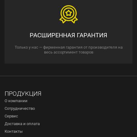
РАСШИРЕННАЯ ГАРАНТИЯ
Только у нас — фирменная гарантия от производителя на
весь ассортимент товаров
ПРОДУКЦИЯ
О компании
Сотрудничество
Сервис
Доставка и оплата
Контакты