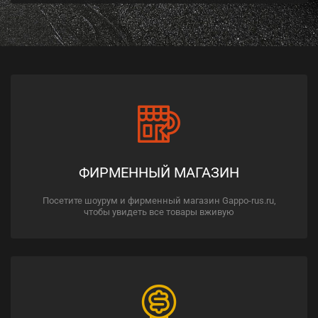
ФИРМЕННЫЙ МАГАЗИН
Посетите шоурум и фирменный магазин Gappo-rus.ru,
чтобы увидеть все товары вживую