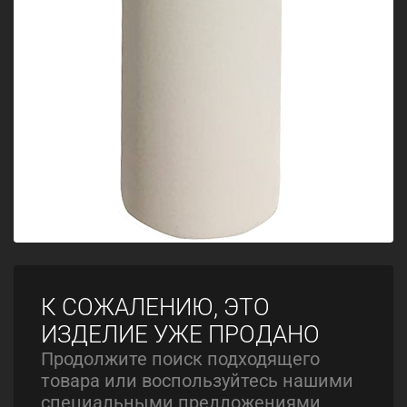
К СОЖАЛЕНИЮ, ЭТО
ИЗДЕЛИЕ УЖЕ ПРОДАНО
Продолжите поиск подходящего
товара или воспользуйтесь нашими
специальными предложениями