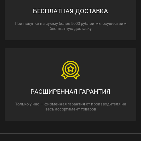
БЕСПЛАТНАЯ ДОСТАВКА
При покупке на сумму более 5000 рублей мы осуществим
бесплатную доставку
РАСШИРЕННАЯ ГАРАНТИЯ
Только у нас — фирменная гарантия от производителя на
весь ассортимент товаров