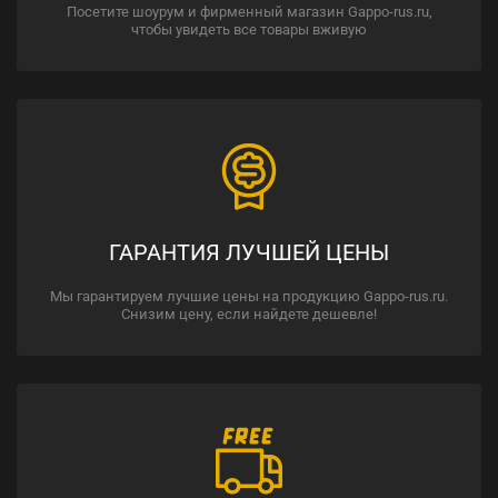
Посетите шоурум и фирменный магазин Gappo-rus.ru,
чтобы увидеть все товары вживую
ГАРАНТИЯ ЛУЧШЕЙ ЦЕНЫ
Мы гарантируем лучшие цены на продукцию Gappo-rus.ru.
Снизим цену, если найдете дешевле!