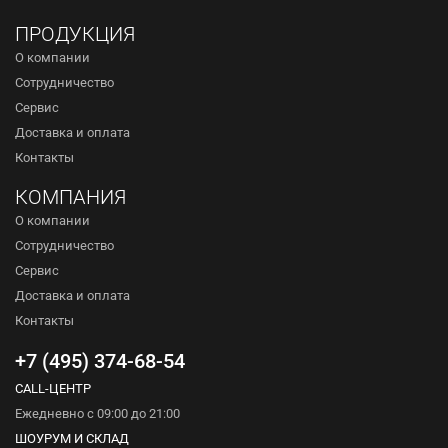
ПРОДУКЦИЯ
О компании
Сотрудничество
Сервис
Доставка и оплата
Контакты
КОМПАНИЯ
О компании
Сотрудничество
Сервис
Доставка и оплата
Контакты
+7 (495) 374-68-54
CALL-ЦЕНТР
Ежедневно с 09:00 до 21:00
ШОУРУМ И СКЛАД