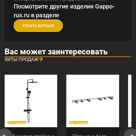
Посмотрите другие изделия Gappo-
rus.ru в разделе
УЗНАТЬ БОЛЬШЕ
Вас может заинтересовать
ХИТЫ ПРОДАЖ
Хит продаж
Хит продаж
Хи