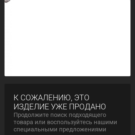
К СОЖАЛЕНИЮ, ЭТО
ИЗДЕЛИЕ УЖЕ ПРОДАНО
Продолжите поиск подходящего
товара или воспользуйтесь нашими
специальными предложениями