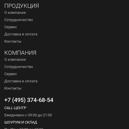
ПРОДУКЦИЯ
О компании
Сотрудничество
Сервис
Доставка и оплата
Контакты
КОМПАНИЯ
О компании
Сотрудничество
Сервис
Доставка и оплата
Контакты
+7 (495) 374-68-54
CALL-ЦЕНТР
Ежедневно с 09:00 до 21:00
ШОУРУМ И СКЛАД