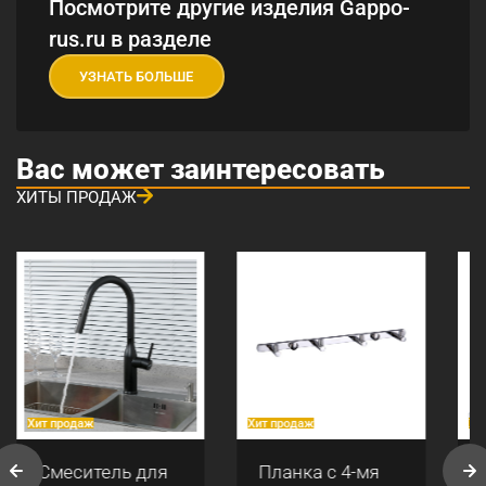
Посмотрите другие изделия Gappo-
rus.ru в разделе
УЗНАТЬ БОЛЬШЕ
Вас может заинтересовать
ХИТЫ ПРОДАЖ
Хит продаж
Хит продаж
Хи
Смеситель для
Планка с 4-мя