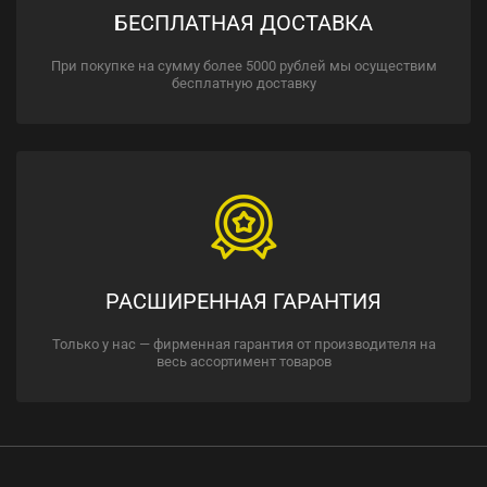
БЕСПЛАТНАЯ ДОСТАВКА
При покупке на сумму более 5000 рублей мы осуществим
бесплатную доставку
РАСШИРЕННАЯ ГАРАНТИЯ
Только у нас — фирменная гарантия от производителя на
весь ассортимент товаров