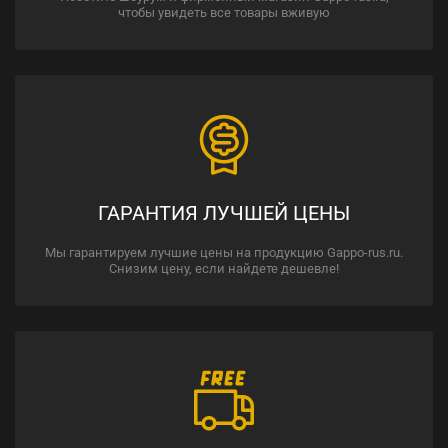
чтобы увидеть все товары вживую
ГАРАНТИЯ ЛУЧШЕЙ ЦЕНЫ
Мы гарантируем лучшие цены на продукцию Gappo-rus.ru.
Снизим цену, если найдете дешевле!