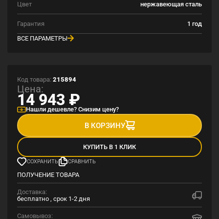
Цвет
нержавеющая сталь
Гарантия
1 год
ВСЕ ПАРАМЕТРЫ
Код товара:
215894
Цена:
14 943
₽
Нашли дешевле? Снизим цену?
В КОРЗИНУ
КУПИТЬ В 1 КЛИК
СОХРАНИТЬ
СРАВНИТЬ
ПОЛУЧЕНИЕ ТОВАРА
Доставка:
бесплатно , срок 1-2 дня
Самовывоз: