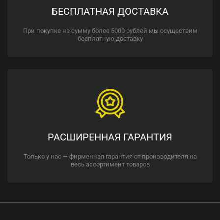
БЕСПЛАТНАЯ ДОСТАВКА
При покупке на сумму более 5000 рублей мы осуществим
бесплатную доставку
РАСШИРЕННАЯ ГАРАНТИЯ
Только у нас — фирменная гарантия от производителя на
весь ассортимент товаров