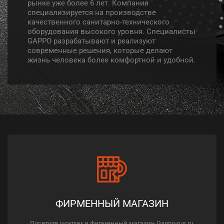
рынке уже более 6 лет. Компания
специализируется на производстве
качественного санитарно-технического
оборудования высокого уровня. Специалисты
GAPPO разрабатывают и реализуют
современные решения, которые делают
жизнь человека более комфортной и удобной.
ФИРМЕННЫЙ МАГАЗИН
Посетите шоурум и фирменный магазин Gappo-rus.ru,