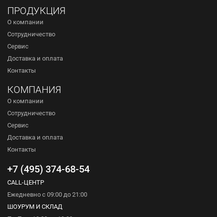
ПРОДУКЦИЯ
О компании
Сотрудничество
Сервис
Доставка и оплата
Контакты
КОМПАНИЯ
О компании
Сотрудничество
Сервис
Доставка и оплата
Контакты
+7 (495) 374-68-54
CALL-ЦЕНТР
Ежедневно с 09:00 до 21:00
ШОУРУМ И СКЛАД