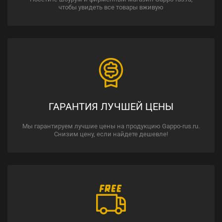
чтобы увидеть все товары вживую
ГАРАНТИЯ ЛУЧШЕЙ ЦЕНЫ
Мы гарантируем лучшие цены на продукцию Gappo-rus.ru.
Снизим цену, если найдете дешевле!