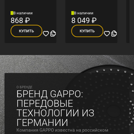
В наличии
В наличии
868
₽
8 049
₽
КУПИТЬ
КУПИТЬ
O БРЕНДЕ
БРЕНД GAPPO:
ПЕРЕДОВЫЕ
ТЕХНОЛОГИИ ИЗ
ГЕРМАНИИ
Компания GAPPO известна на российском