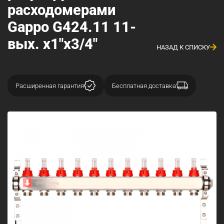
расходомерами
Gappo G424.11 11-
вых. x1"x3/4"
НАЗАД К СПИСКУ
Расширенная гарантия
Бесплатная доставка