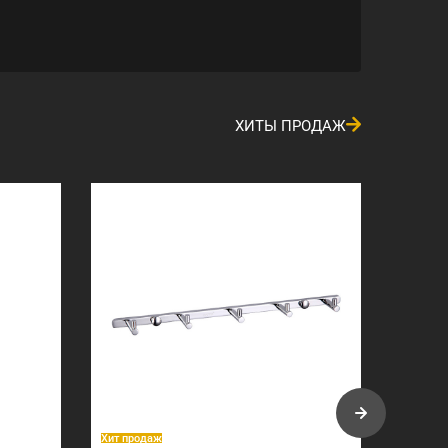
ХИТЫ ПРОДАЖ
Хит продаж
Хит про