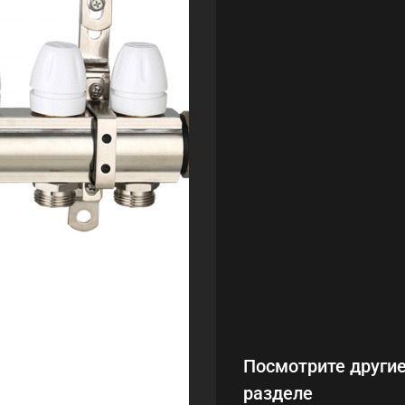
Посмотрите другие
разделе