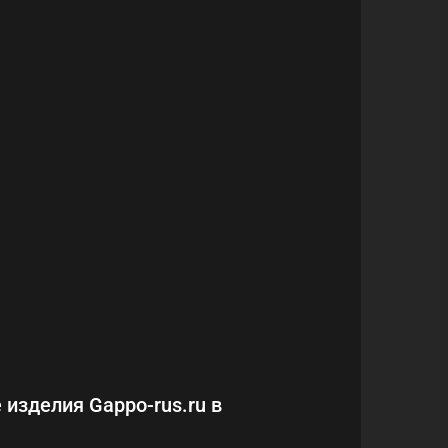
 изделия Gappo-rus.ru в