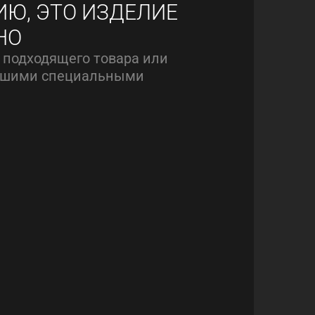
ИЮ, ЭТО ИЗДЕЛИЕ
НО
 подходящего товара или
нашими специальными