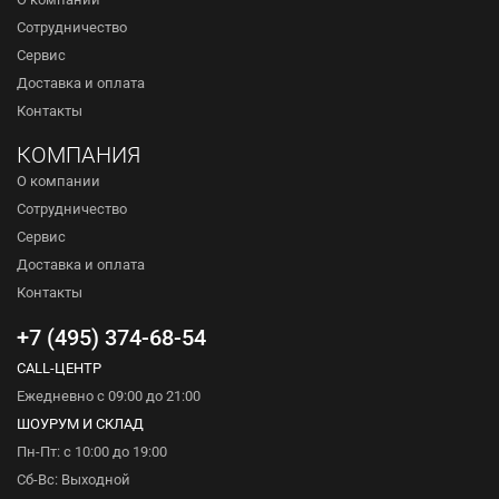
Сотрудничество
Сервис
Доставка и оплата
Контакты
КОМПАНИЯ
О компании
Сотрудничество
Сервис
Доставка и оплата
Контакты
+7 (495) 374-68-54
CALL-ЦЕНТР
Ежедневно с 09:00 до 21:00
ШОУРУМ И СКЛАД
Пн-Пт: с 10:00 до 19:00
Сб-Вс: Выходной