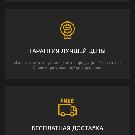
ГАРАНТИЯ ЛУЧШЕЙ ЦЕНЫ
Мы гарантируем лучшие цены на продукцию Gappo-rus.ru.
Снизим цену, если найдете дешевле!
БЕСПЛАТНАЯ ДОСТАВКА