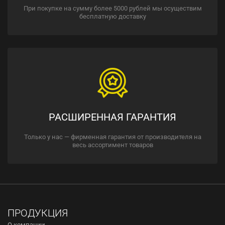
При покупке на сумму более 5000 рублей мы осуществим
бесплатную доставку
РАСШИРЕННАЯ ГАРАНТИЯ
Только у нас — фирменная гарантия от производителя на
весь ассортимент товаров
ПРОДУКЦИЯ
О компании