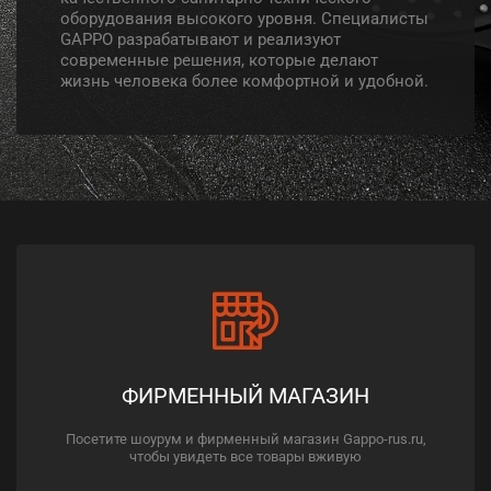
оборудования высокого уровня. Специалисты
GAPPO разрабатывают и реализуют
современные решения, которые делают
жизнь человека более комфортной и удобной.
ФИРМЕННЫЙ МАГАЗИН
Посетите шоурум и фирменный магазин Gappo-rus.ru,
чтобы увидеть все товары вживую