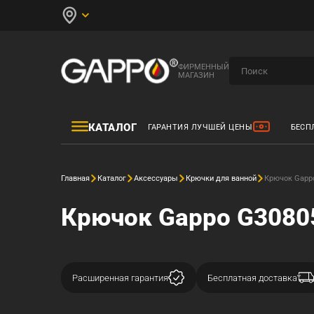
ФИРМЕННЫЙ
МАГАЗИН
КАТАЛОГ
ГАРАНТИЯ ЛУЧШЕЙ ЦЕНЫ
БЕСП
Главная
Каталог
Аксессуары
Крючки для ванной
Крючок Gapp
Крючок Gappo G3080
Расширенная гарантия
Бесплатная доставка