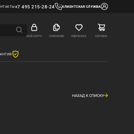
+7 495 215-28-24
ОНТАКТЫ
КЛИЕНТСКАЯ СЛУЖБА
МОЙ GAPPO
СРАВНЕНИЕ
ИЗБРАННОЕ
КОРЗИНА
РАНТИЯ
НАЗАД К СПИСКУ