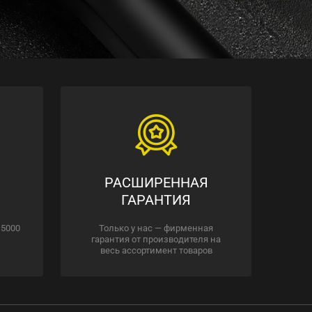
РАСШИРЕННАЯ
ГАРАНТИЯ
 5000
Только у нас — фирменная
гарантия от производителя на
весь ассортимент товаров