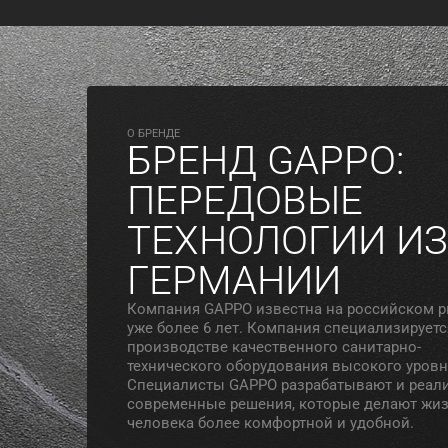
O БРЕНДЕ
БРЕНД GAPPO:
ПЕРЕДОВЫЕ
ТЕХНОЛОГИИ ИЗ
ГЕРМАНИИ
Компания GAPPO известна на российском 
уже более 6 лет. Компания специализируетс
производстве качественного санитарно-
технического оборудования высокого уровн
Специалисты GAPPO разрабатывают и реал
современные решения, которые делают жи
человека более комфортной и удобной.