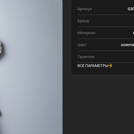
Артикул
G30
Бренд
Материал
Цвет
золото
Гарантия
ВСЕ ПАРАМЕТРЫ