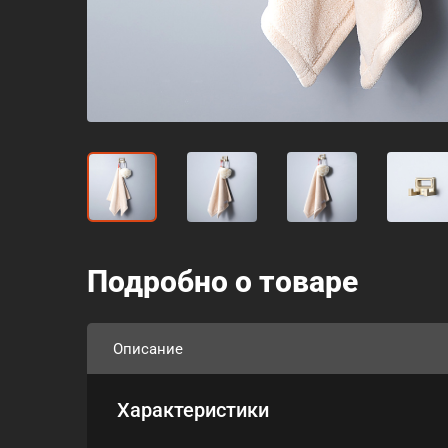
Подробно о товаре
Описание
Характеристики