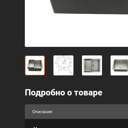
Подробно о товаре
Описание