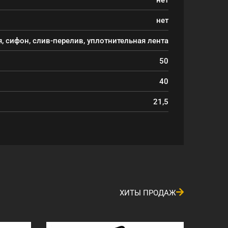
нет
, сифон, слив-перелив, уплотнительная лента
50
40
21,5
ХИТЫ ПРОДАЖ