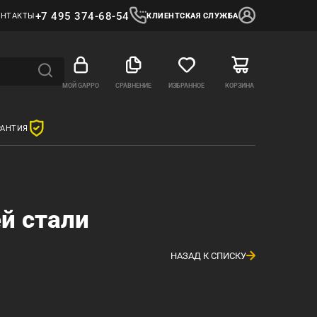
+7 495 374-68-54
ОНТАКТЫ
КЛИЕНТСКАЯ СЛУЖБА
МОЙ GAPPO
СРАВНЕНИЕ
ИЗБРАННОЕ
КОРЗИНА
РАНТИЯ
й стали
НАЗАД К СПИСКУ