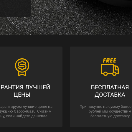
АРАНТИЯ ЛУЧШЕЙ
БЕСПЛАТНАЯ
ЦЕНЫ
ДОСТАВКА
гарантируем лучшие цены на
При покупке на сумму более
дукцию Gappo-rus.ru. Снизим
рублей мы осуществим
ну, если найдете дешевле!
бесплатную доставку