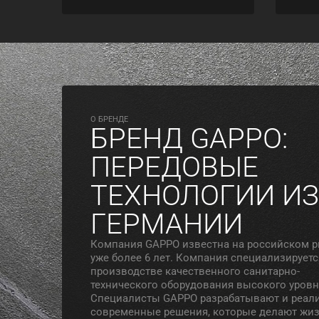
O БРЕНДЕ
БРЕНД GAPPO:
ПЕРЕДОВЫЕ
ТЕХНОЛОГИИ ИЗ
ГЕРМАНИИ
Компания GAPPO известна на российском 
уже более 6 лет. Компания специализируетс
производстве качественного санитарно-
технического оборудования высокого уровн
Специалисты GAPPO разрабатывают и реал
современные решения, которые делают жи