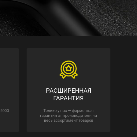
РАСШИРЕННАЯ
ГАРАНТИЯ
 5000
Только у нас — фирменная
гарантия от производителя на
весь ассортимент товаров