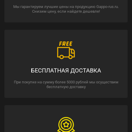
Мы гарантируем лучшие цены на продукцию Gappo-rus.ru.
Снизим цену, если найдете дешевле!
БЕСПЛАТНАЯ ДОСТАВКА
При покупке на сумму более 5000 рублей мы осуществим
бесплатную доставку