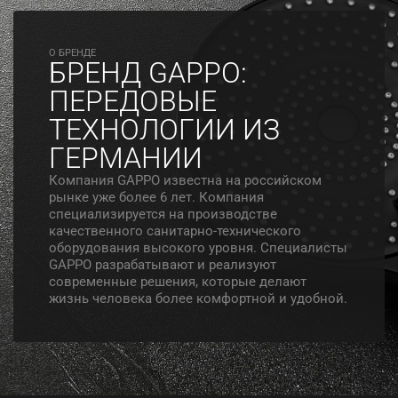
O БРЕНДЕ
БРЕНД GAPPO:
ПЕРЕДОВЫЕ
ТЕХНОЛОГИИ ИЗ
ГЕРМАНИИ
Компания GAPPO известна на российском
рынке уже более 6 лет. Компания
специализируется на производстве
качественного санитарно-технического
оборудования высокого уровня. Специалисты
GAPPO разрабатывают и реализуют
современные решения, которые делают
жизнь человека более комфортной и удобной.