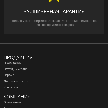
РАСШИРЕННАЯ ГАРАНТИЯ
Только у нас — фирменная гарантия от производителя на
весь ассортимент товаров
ПРОДУКЦИЯ
О компании
Сотрудничество
Сервис
Доставка и оплата
Контакты
КОМПАНИЯ
О компании