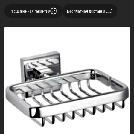
Расширенная гарантия
Бесплатная доставка