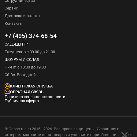
Сотрудничество
Сервис
Доставка и оплата
Контакты
+7 (495) 374-68-54
CALL-ЦЕНТР
Ежедневно с 09:00 до 21:00
ШОУРУМ И СКЛАД
Пн-Пт: с 10:00 до 19:00
Сб-Вс: Выходной
КЛИЕНТСКАЯ СЛУЖБА
ОБРАТНАЯ СВЯЗЬ
Политика конфиденциальности
Публичная оферта
© Gappo-rus.ru 2016—2026. Все права защищены. Указанная в
интернет-магазине цена товаров и условия их приобретения