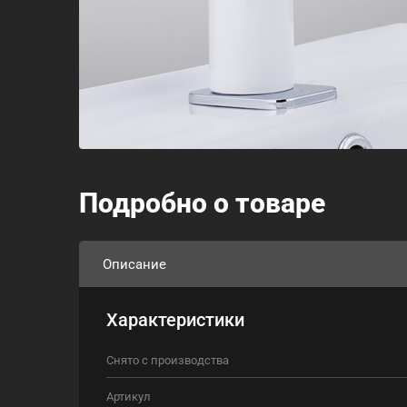
Подробно о товаре
Описание
Характеристики
Снято с производства
Артикул