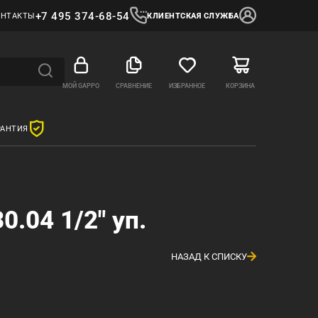
+7 495 374-68-54
ОНТАКТЫ
КЛИЕНТСКАЯ СЛУЖБА
МОЙ GAPPO
СРАВНЕНИЕ
ИЗБРАННОЕ
КОРЗИНА
РАНТИЯ
.04 1/2" уп.
НАЗАД К СПИСКУ