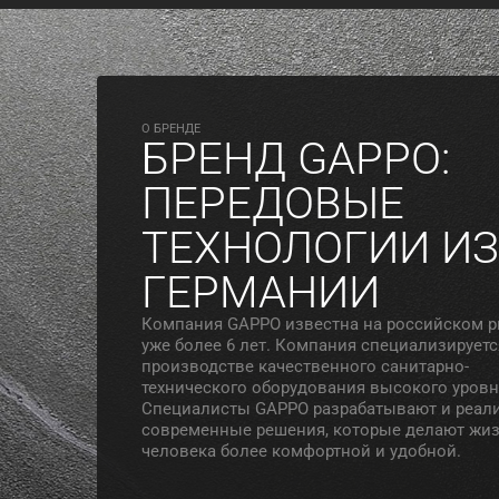
O БРЕНДЕ
БРЕНД GAPPO:
ПЕРЕДОВЫЕ
ТЕХНОЛОГИИ ИЗ
ГЕРМАНИИ
Компания GAPPO известна на российском 
уже более 6 лет. Компания специализируетс
производстве качественного санитарно-
технического оборудования высокого уровн
Специалисты GAPPO разрабатывают и реал
современные решения, которые делают жи
человека более комфортной и удобной.