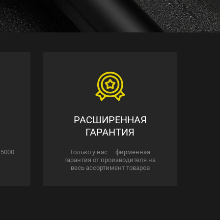
РАСШИРЕННАЯ
ГАРАНТИЯ
 5000
Только у нас — фирменная
гарантия от производителя на
весь ассортимент товаров