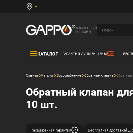
ФИРМЕННЫЙ
МАГАЗИН
КАТАЛОГ
ГАРАНТИЯ ЛУЧШЕЙ ЦЕНЫ
БЕСП
Главная
Каталог
Водоснабжение
Обратные клапана
Обратный к
Обратный клапан для
10 шт.
Расширенная гарантия
Бесплатная доставка