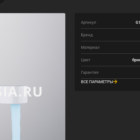
Артикул
G1
Бренд
Материал
Цвет
бро
Гарантия
ВСЕ ПАРАМЕТРЫ