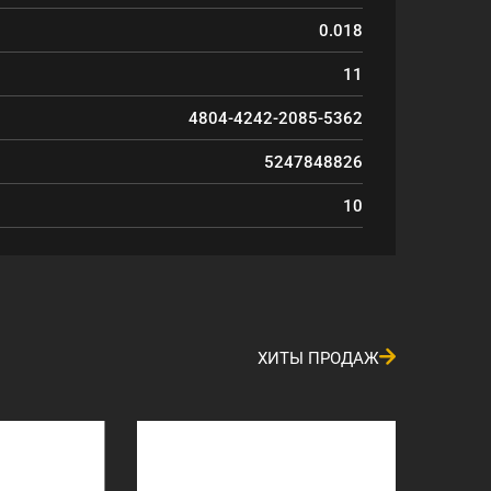
0.018
11
4804-4242-2085-5362
5247848826
10
ХИТЫ ПРОДАЖ