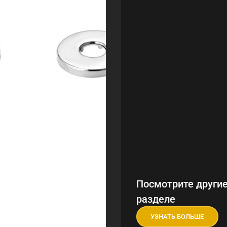
Посмотрите другие
разделе
УЗНАТЬ БОЛЬШЕ