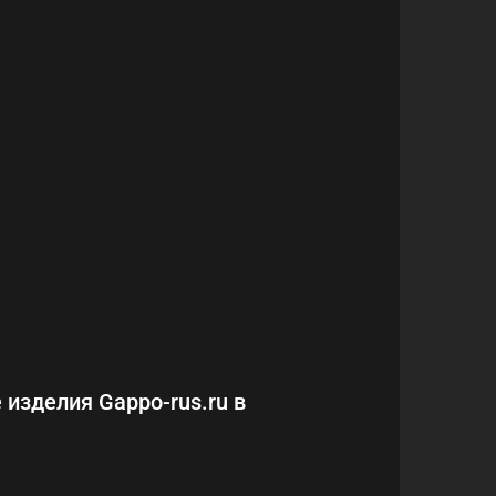
 изделия Gappo-rus.ru в