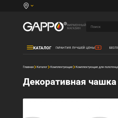
ФИРМЕННЫЙ
МАГАЗИН
КАТАЛОГ
ГАРАНТИЯ ЛУЧШЕЙ ЦЕНЫ
БЕСП
Главная
Каталог
Комплектующие
Комплектующие для полотенц
Декоративная чашка х