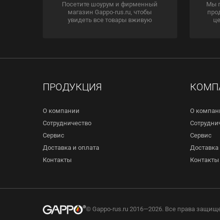
Посетите шоурум и фирменный
Мы 
магазин Gappo-rus.ru, чтобы
про
увидеть все товары вживую
це
ПРОДУКЦИЯ
КОМП
О компании
О компан
Сотрудничество
Сотрудни
Сервис
Сервис
Доставка и оплата
Доставка 
Контакты
Контакты
© Gappo-rus.ru 2016—2026. Все права защищ