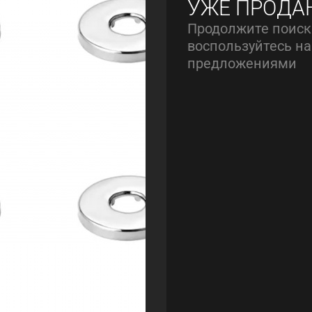
УЖЕ ПРОДА
Продолжите поиск
воспользуйтесь 
предложениями