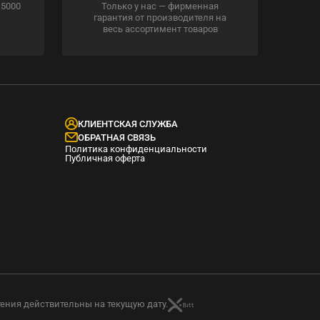
 5000
Только у нас — фирменная
гарантия от производителя на
весь ассортимент товаров
КЛИЕНТСКАЯ СЛУЖБА
ОБРАТНАЯ СВЯЗЬ
Политика конфиденциальности
Публичная оферта
тения действительны на текущую дату.