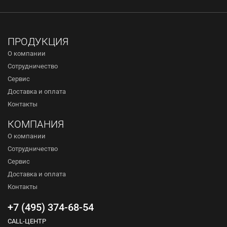
ПРОДУКЦИЯ
О компании
Сотрудничество
Сервис
Доставка и оплата
Контакты
КОМПАНИЯ
О компании
Сотрудничество
Сервис
Доставка и оплата
Контакты
+7 (495) 374-68-54
CALL-ЦЕНТР