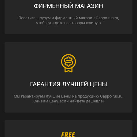
ФИРМЕННЫЙ МАГАЗИН
Посетите шоурум и фирменный магазин Gappo-rus.ru,
чтобы увидеть все товары вживую
ГАРАНТИЯ ЛУЧШЕЙ ЦЕНЫ
Мы гарантируем лучшие цены на продукцию Gappo-rus.ru.
Снизим цену, если найдете дешевле!