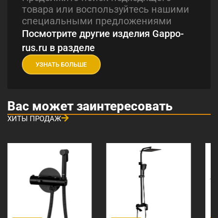
товара или воспользуйтесь нашими
специальными предложениями
Посмотрите другие изделия Gappo-
rus.ru в разделе
УЗНАТЬ БОЛЬШЕ
Вас может заинтересовать
ХИТЫ ПРОДАЖ