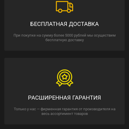
БЕСПЛАТНАЯ ДОСТАВКА
При покупке на сумму более 5000 рублей мы осуществим
бесплатную доставку
РАСШИРЕННАЯ ГАРАНТИЯ
Только у нас — фирменная гарантия от производителя на
весь ассортимент товаров