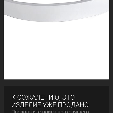
К СОЖАЛЕНИЮ, ЭТО
ИЗДЕЛИЕ УЖЕ ПРОДАНО
Продолжите поиск подходящего