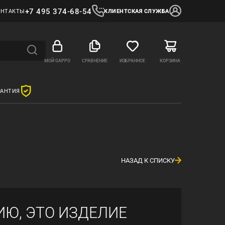
+7 495 374-68-54
ОНТАКТЫ
КЛИЕНТСКАЯ СЛУЖБА
МОЙ GAPPO
СРАВНЕНИЕ
ИЗБРАННОЕ
КОРЗИНА
РАНТИЯ
НАЗАД К СПИСКУ
ИЮ, ЭТО ИЗДЕЛИЕ