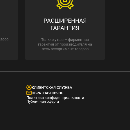
РАСШИРЕННАЯ
ГАРАНТИЯ
 5000
Только у нас — фирменная
гарантия от производителя на
весь ассортимент товаров
КЛИЕНТСКАЯ СЛУЖБА
ОБРАТНАЯ СВЯЗЬ
Политика конфиденциальности
Публичная оферта