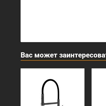
Вас может заинтересова