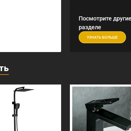
Посмотрите другие
разделе
УЗНАТЬ БОЛЬШЕ
ть