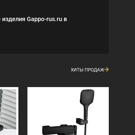
 изделия Gappo-rus.ru в
ХИТЫ ПРОДАЖ