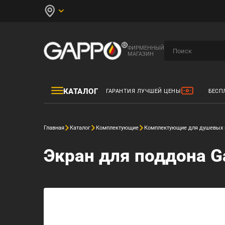
ФИРМЕННЫЙ
МАГАЗИН
КАТАЛОГ
ГАРАНТИЯ ЛУЧШЕЙ ЦЕНЫ
БЕСП
Главная
Каталог
Комплектующие
Комплектующие для душевых 
Экран для поддона G