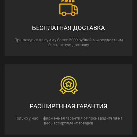
БЕСПЛАТНАЯ ДОСТАВКА
При покупке на сумму более 5000 рублей мы осуществим
бесплатную доставку
РАСШИРЕННАЯ ГАРАНТИЯ
Только у нас — фирменная гарантия от производителя на
весь ассортимент товаров