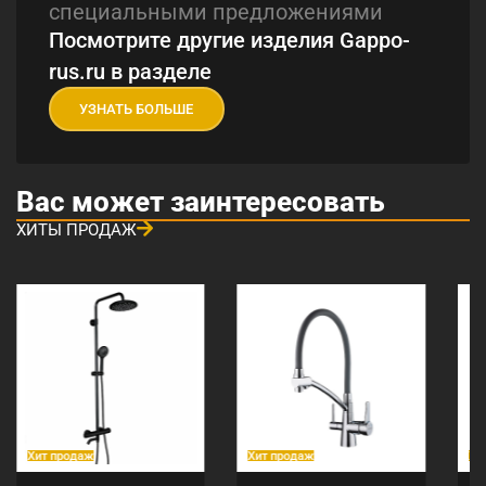
специальными предложениями
Посмотрите другие изделия Gappo-
rus.ru в разделе
УЗНАТЬ БОЛЬШЕ
Вас может заинтересовать
ХИТЫ ПРОДАЖ
Хит продаж
Хит продаж
Хи