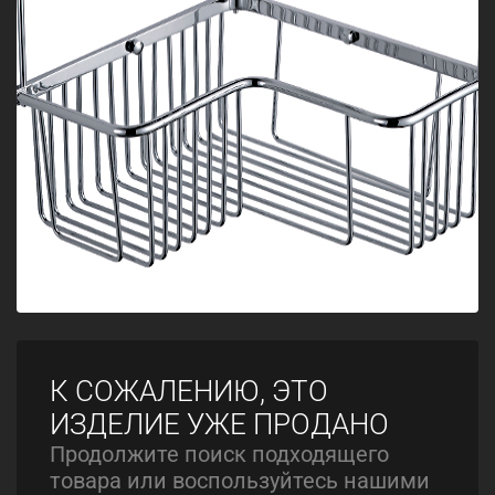
К СОЖАЛЕНИЮ, ЭТО
ИЗДЕЛИЕ УЖЕ ПРОДАНО
Продолжите поиск подходящего
товара или воспользуйтесь нашими