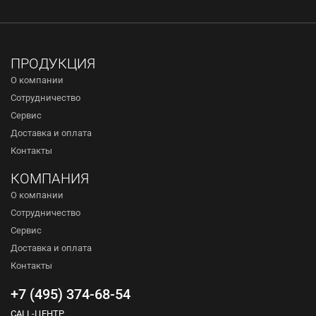
ПРОДУКЦИЯ
О компании
Сотрудничество
Сервис
Доставка и оплата
Контакты
КОМПАНИЯ
О компании
Сотрудничество
Сервис
Доставка и оплата
Контакты
+7 (495) 374-68-54
CALL-ЦЕНТР