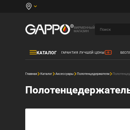
ФИРМЕННЫЙ
МАГАЗИН
КАТАЛОГ
ГАРАНТИЯ ЛУЧШЕЙ ЦЕНЫ
БЕСП
Главная
Каталог
Аксессуары
Полотенцедержатели
Полотенце
Полотенцедержатель