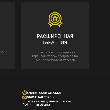
РАСШИРЕННАЯ
ГАРАНТИЯ
 5000
Только у нас — фирменная
гарантия от производителя на
весь ассортимент товаров
КЛИЕНТСКАЯ СЛУЖБА
ОБРАТНАЯ СВЯЗЬ
Политика конфиденциальности
Публичная оферта