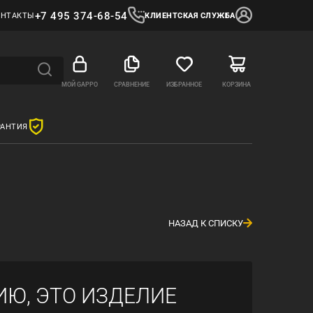
+7 495 374-68-54
ОНТАКТЫ
КЛИЕНТСКАЯ СЛУЖБА
МОЙ GAPPO
СРАВНЕНИЕ
ИЗБРАННОЕ
КОРЗИНА
РАНТИЯ
НАЗАД К СПИСКУ
ИЮ, ЭТО ИЗДЕЛИЕ