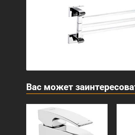
Вас может заинтересова