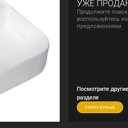
УЖЕ ПРОДА
Продолжите поиск
воспользуйтесь 
предложениями
Посмотрите другие
разделе
УЗНАТЬ БОЛЬШЕ