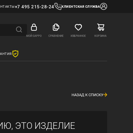
+7 495 215-28-24
ОНТАКТЫ
КЛИЕНТСКАЯ СЛУЖБА
МОЙ GAPPO
СРАВНЕНИЕ
ИЗБРАННОЕ
КОРЗИНА
РАНТИЯ
НАЗАД К СПИСКУ
ИЮ, ЭТО ИЗДЕЛИЕ