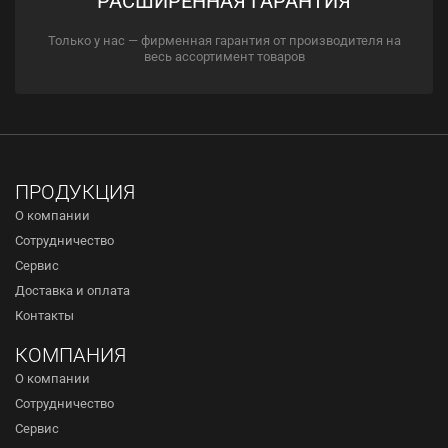
РАСШИРЕННАЯ ГАРАНТИЯ
Только у нас — фирменная гарантия от производителя на
весь ассортимент товаров
ПРОДУКЦИЯ
О компании
Сотрудничество
Сервис
Доставка и оплата
Контакты
КОМПАНИЯ
О компании
Сотрудничество
Сервис