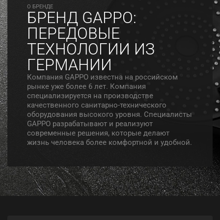
O БРЕНДЕ
БРЕНД GAPPO:
ПЕРЕДОВЫЕ
ТЕХНОЛОГИИ ИЗ
ГЕРМАНИИ
Компания GAPPO известна на российском
рынке уже более 6 лет. Компания
специализируется на производстве
качественного санитарно-технического
оборудования высокого уровня. Специалисты
GAPPO разрабатывают и реализуют
современные решения, которые делают
жизнь человека более комфортной и удобной.