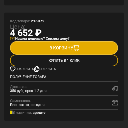
Код товара:
216072
Цена:
4 652
₽
Нашли дешевле? Снизим цену?
В КОРЗИНУ
КУПИТЬ В 1 КЛИК
СОХРАНИТЬ
СРАВНИТЬ
ПОЛУЧЕНИЕ ТОВАРА
Доставка:
350 руб , срок 1-2 дня
Самовывоз:
Бесплатно, сегодня
В наличии,
средне