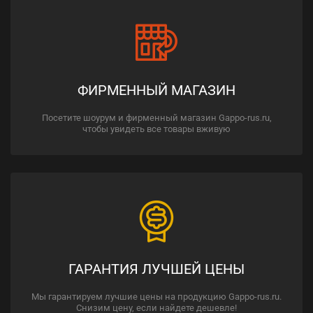
ФИРМЕННЫЙ МАГАЗИН
Посетите шоурум и фирменный магазин Gappo-rus.ru,
чтобы увидеть все товары вживую
ГАРАНТИЯ ЛУЧШЕЙ ЦЕНЫ
Мы гарантируем лучшие цены на продукцию Gappo-rus.ru.
Снизим цену, если найдете дешевле!