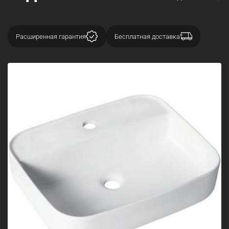
Расширенная гарантия
Бесплатная доставка