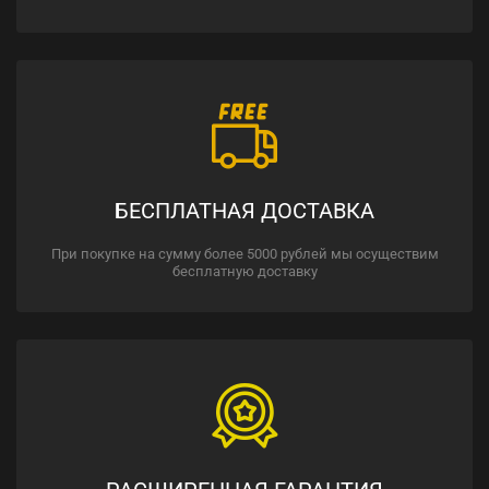
БЕСПЛАТНАЯ ДОСТАВКА
При покупке на сумму более 5000 рублей мы осуществим
бесплатную доставку