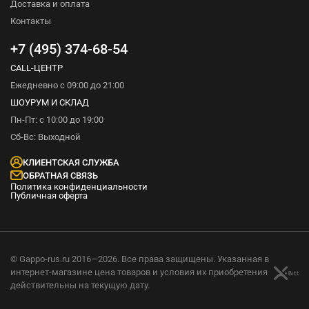
Доставка и оплата
Контакты
+7 (495) 374-68-54
CALL-ЦЕНТР
Ежедневно с 09:00 до 21:00
ШОУРУМ И СКЛАД
Пн-Пт: с 10:00 до 19:00
Сб-Вс: Выходной
КЛИЕНТСКАЯ СЛУЖБА
ОБРАТНАЯ СВЯЗЬ
Политика конфиденциальности
Публичная оферта
© Gappo-rus.ru 2016—2026. Все права защищены. Указанная в
интернет-магазине цена товаров и условия их приобретения
действительны на текущую дату.