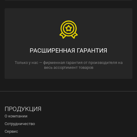
РАСШИРЕННАЯ ГАРАНТИЯ
Только у нас — фирменная гарантия от производителя на
весь ассортимент товаров
ПРОДУКЦИЯ
О компании
Сотрудничество
Сервис