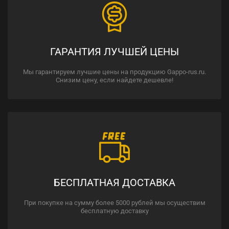
ГАРАНТИЯ ЛУЧШЕЙ ЦЕНЫ
Мы гарантируем лучшие цены на продукцию Gappo-rus.ru.
Снизим цену, если найдете дешевле!
БЕСПЛАТНАЯ ДОСТАВКА
При покупке на сумму более 5000 рублей мы осуществим
бесплатную доставку