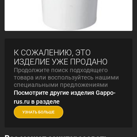
К СОЖАЛЕНИЮ, ЭТО
ИЗДЕЛИЕ УЖЕ ПРОДАНО
Продолжите поиск подходящего
товара или воспользуйтесь нашими
специальными предложениями
Посмотрите другие изделия Gappo-
rus.ru в разделе
УЗНАТЬ БОЛЬШЕ