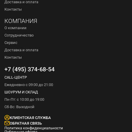
Доставка и оплата
Контакты
КОМПАНИЯ
О компании
Сотрудничество
Сервис
Доставка и оплата
Контакты
+7 (495) 374-68-54
CALL-ЦЕНТР
Ежедневно с 09:00 до 21:00
ШОУРУМ И СКЛАД
Пн-Пт: с 10:00 до 19:00
Сб-Вс: Выходной
КЛИЕНТСКАЯ СЛУЖБА
ОБРАТНАЯ СВЯЗЬ
Политика конфиденциальности
Публичная оферта