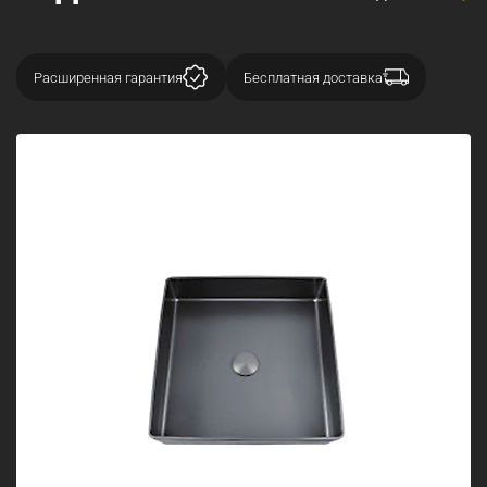
Расширенная гарантия
Бесплатная доставка