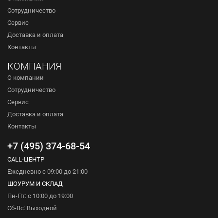
Сотрудничество
Сервис
Доставка и оплата
Контакты
КОМПАНИЯ
О компании
Сотрудничество
Сервис
Доставка и оплата
Контакты
+7 (495) 374-68-54
CALL-ЦЕНТР
Ежедневно с 09:00 до 21:00
ШОУРУМ И СКЛАД
Пн-Пт: с 10:00 до 19:00
Сб-Вс: Выходной