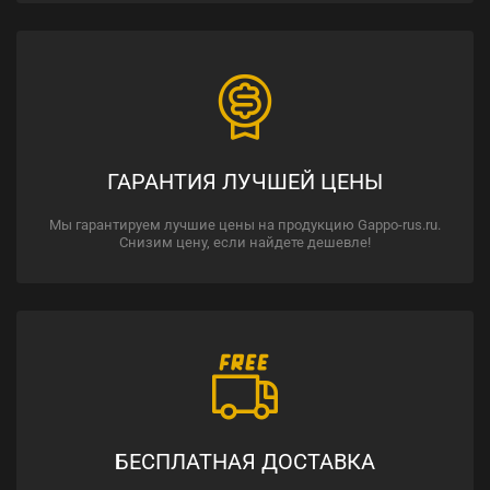
ГАРАНТИЯ ЛУЧШЕЙ ЦЕНЫ
Мы гарантируем лучшие цены на продукцию Gappo-rus.ru.
Снизим цену, если найдете дешевле!
БЕСПЛАТНАЯ ДОСТАВКА