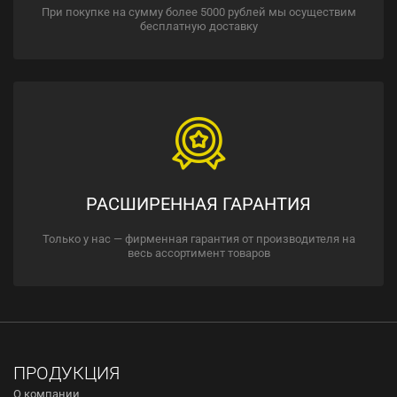
При покупке на сумму более 5000 рублей мы осуществим
бесплатную доставку
РАСШИРЕННАЯ ГАРАНТИЯ
Только у нас — фирменная гарантия от производителя на
весь ассортимент товаров
ПРОДУКЦИЯ
О компании