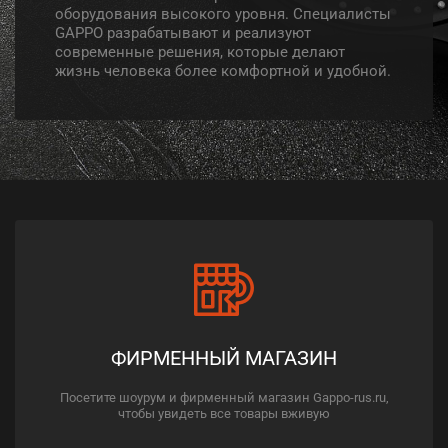
оборудования высокого уровня. Специалисты
GAPPO разрабатывают и реализуют
современные решения, которые делают
жизнь человека более комфортной и удобной.
ФИРМЕННЫЙ МАГАЗИН
Посетите шоурум и фирменный магазин Gappo-rus.ru,
чтобы увидеть все товары вживую