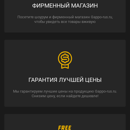
ФИРМЕННЫЙ МАГАЗИН
Посетите шоурум и фирменный магазин Gappo-rus.ru,
чтобы увидеть все товары вживую
ГАРАНТИЯ ЛУЧШЕЙ ЦЕНЫ
Мы гарантируем лучшие цены на продукцию Gappo-rus.ru.
Снизим цену, если найдете дешевле!