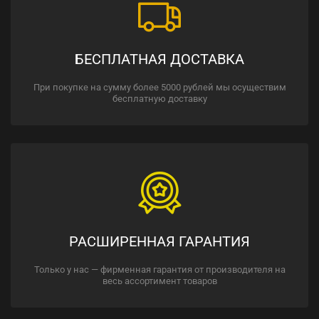
БЕСПЛАТНАЯ ДОСТАВКА
При покупке на сумму более 5000 рублей мы осуществим
бесплатную доставку
РАСШИРЕННАЯ ГАРАНТИЯ
Только у нас — фирменная гарантия от производителя на
весь ассортимент товаров