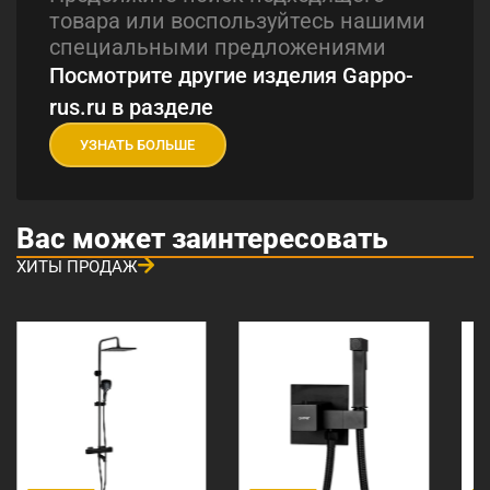
товара или воспользуйтесь нашими
специальными предложениями
Посмотрите другие изделия Gappo-
rus.ru в разделе
УЗНАТЬ БОЛЬШЕ
Вас может заинтересовать
ХИТЫ ПРОДАЖ