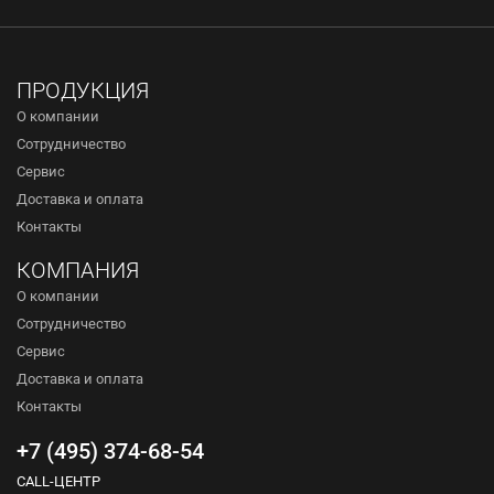
ПРОДУКЦИЯ
О компании
Сотрудничество
Сервис
Доставка и оплата
Контакты
КОМПАНИЯ
О компании
Сотрудничество
Сервис
Доставка и оплата
Контакты
+7 (495) 374-68-54
CALL-ЦЕНТР