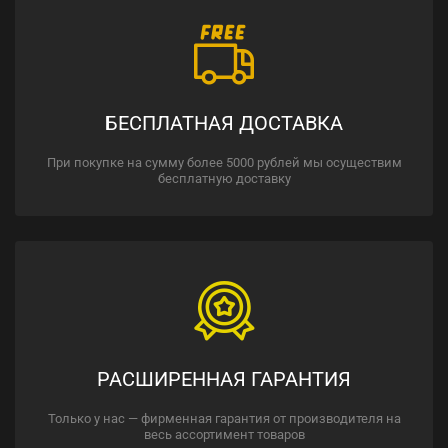
БЕСПЛАТНАЯ ДОСТАВКА
При покупке на сумму более 5000 рублей мы осуществим
бесплатную доставку
РАСШИРЕННАЯ ГАРАНТИЯ
Только у нас — фирменная гарантия от производителя на
весь ассортимент товаров