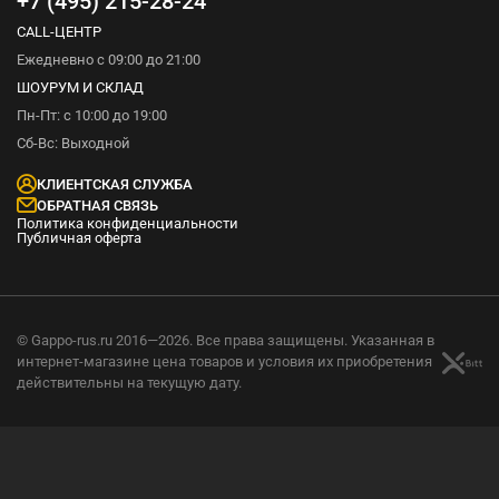
+7 (495) 215-28-24
CALL-ЦЕНТР
Ежедневно с 09:00 до 21:00
ШОУРУМ И СКЛАД
Пн-Пт: с 10:00 до 19:00
Сб-Вс: Выходной
КЛИЕНТСКАЯ СЛУЖБА
ОБРАТНАЯ СВЯЗЬ
Политика конфиденциальности
Публичная оферта
© Gappo-rus.ru 2016—2026. Все права защищены. Указанная в
интернет-магазине цена товаров и условия их приобретения
действительны на текущую дату.