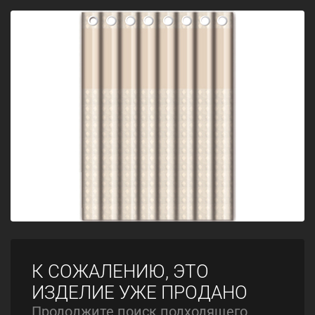
К СОЖАЛЕНИЮ, ЭТО
ИЗДЕЛИЕ УЖЕ ПРОДАНО
Продолжите поиск подходящего