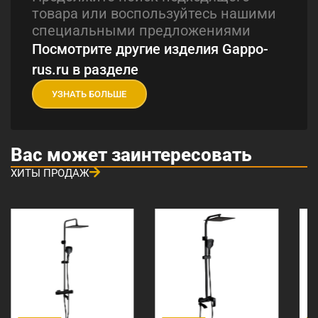
товара или воспользуйтесь нашими
специальными предложениями
Посмотрите другие изделия Gappo-
rus.ru в разделе
УЗНАТЬ БОЛЬШЕ
Вас может заинтересовать
ХИТЫ ПРОДАЖ