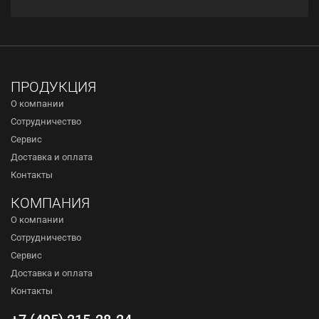
ПРОДУКЦИЯ
О компании
Сотрудничество
Сервис
Доставка и оплата
Контакты
КОМПАНИЯ
О компании
Сотрудничество
Сервис
Доставка и оплата
Контакты