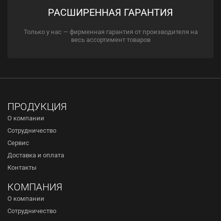
РАСШИРЕННАЯ ГАРАНТИЯ
Только у нас — фирменная гарантия от производителя на
весь ассортимент товаров
ПРОДУКЦИЯ
О компании
Сотрудничество
Сервис
Доставка и оплата
Контакты
КОМПАНИЯ
О компании
Сотрудничество