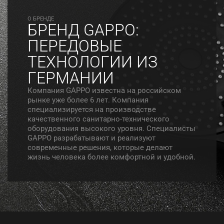
O БРЕНДЕ
БРЕНД GAPPO:
ПЕРЕДОВЫЕ
ТЕХНОЛОГИИ ИЗ
ГЕРМАНИИ
Компания GAPPO известна на российском
рынке уже более 6 лет. Компания
специализируется на производстве
качественного санитарно-технического
оборудования высокого уровня. Специалисты
GAPPO разрабатывают и реализуют
современные решения, которые делают
жизнь человека более комфортной и удобной.