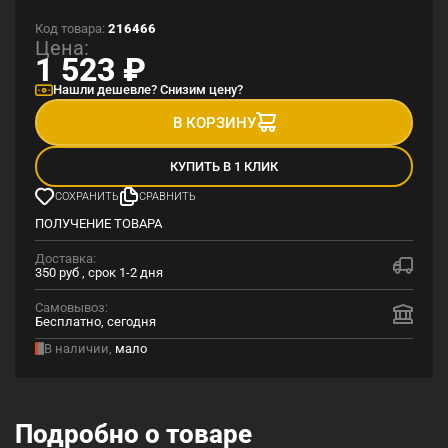
Код товара:
216466
Цена:
1 523
₽
Нашли дешевле? Снизим цену?
В КОРЗИНУ
КУПИТЬ В 1 КЛИК
СОХРАНИТЬ
СРАВНИТЬ
ПОЛУЧЕНИЕ ТОВАРА
Доставка:
350 руб , срок 1-2 дня
Самовывоз:
Бесплатно, сегодня
В наличии,
мало
Подробно о товаре