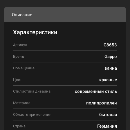
Описание
Характеристики
G8653
Артикул
Gappo
Бренд
ванна
Помещение
красные
Цвет
современный стиль
Стилистика дизайна
полипропилен
Материал
бытовая
Область применения
Германия
Страна