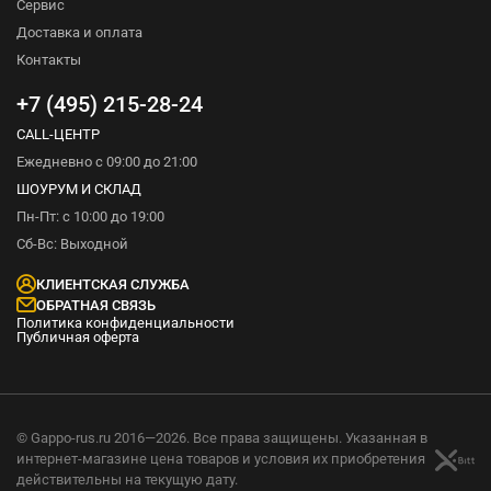
Сервис
Доставка и оплата
Контакты
+7 (495) 215-28-24
CALL-ЦЕНТР
Ежедневно с 09:00 до 21:00
ШОУРУМ И СКЛАД
Пн-Пт: с 10:00 до 19:00
Сб-Вс: Выходной
КЛИЕНТСКАЯ СЛУЖБА
ОБРАТНАЯ СВЯЗЬ
Политика конфиденциальности
Публичная оферта
© Gappo-rus.ru 2016—2026. Все права защищены. Указанная в
интернет-магазине цена товаров и условия их приобретения
действительны на текущую дату.