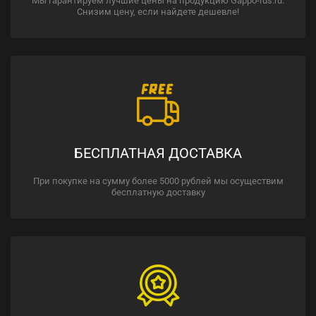
Мы гарантируем лучшие цены на продукцию Gappo-rus.ru.
Снизим цену, если найдете дешевле!
БЕСПЛАТНАЯ ДОСТАВКА
При покупке на сумму более 5000 рублей мы осуществим
бесплатную доставку