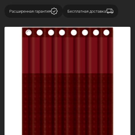
Расширенная гарантия
Бесплатная доставка