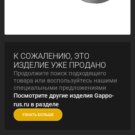
К СОЖАЛЕНИЮ, ЭТО
ИЗДЕЛИЕ УЖЕ ПРОДАНО
Продолжите поиск подходящего
товара или воспользуйтесь нашими
специальными предложениями
Посмотрите другие изделия Gappo-
rus.ru в разделе
УЗНАТЬ БОЛЬШЕ