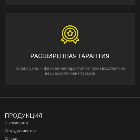
РАСШИРЕННАЯ ГАРАНТИЯ
Только у нас — фирменная гарантия от производителя на
весь ассортимент товаров
ПРОДУКЦИЯ
О компании
Сотрудничество
Сервис