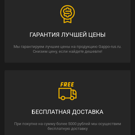
ГАРАНТИЯ ЛУЧШЕЙ ЦЕНЫ
Мы гарантируем лучшие цены на продукцию Gappo-rus.ru.
Снизим цену, если найдете дешевле!
БЕСПЛАТНАЯ ДОСТАВКА
При покупке на сумму более 5000 рублей мы осуществим
бесплатную доставку