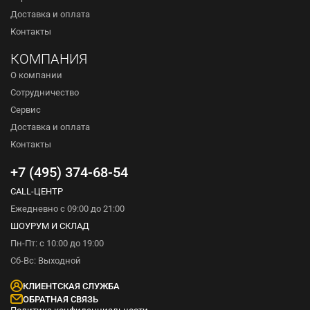
Доставка и оплата
Контакты
КОМПАНИЯ
О компании
Сотрудничество
Сервис
Доставка и оплата
Контакты
+7 (495) 374-68-54
CALL-ЦЕНТР
Ежедневно с 09:00 до 21:00
ШОУРУМ И СКЛАД
Пн-Пт: с 10:00 до 19:00
Сб-Вс: Выходной
КЛИЕНТСКАЯ СЛУЖБА
ОБРАТНАЯ СВЯЗЬ