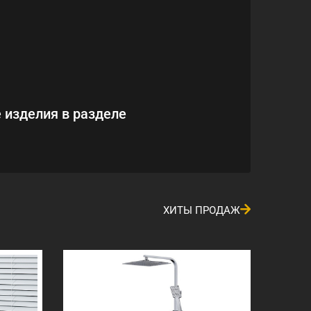
 изделия в разделе
ХИТЫ ПРОДАЖ