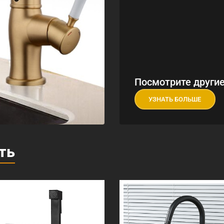
Посмотрите другие
УЗНАТЬ БОЛЬШЕ
ть