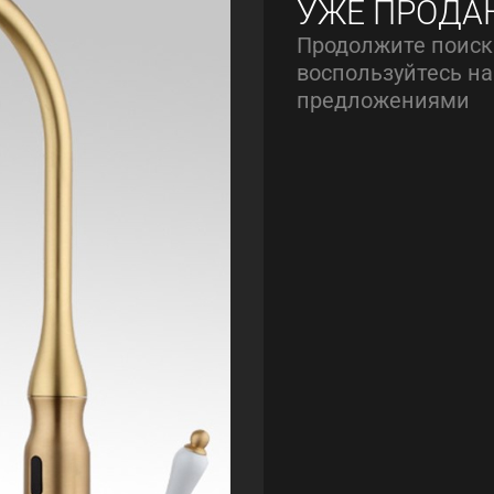
УЖЕ ПРОДА
Продолжите поиск
воспользуйтесь 
предложениями