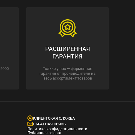
РАСШИРЕННАЯ
ГАРАНТИЯ
 5000
Только у нас — фирменная
гарантия от производителя на
весь ассортимент товаров
КЛИЕНТСКАЯ СЛУЖБА
ОБРАТНАЯ СВЯЗЬ
Политика конфиденциальности
Публичная оферта