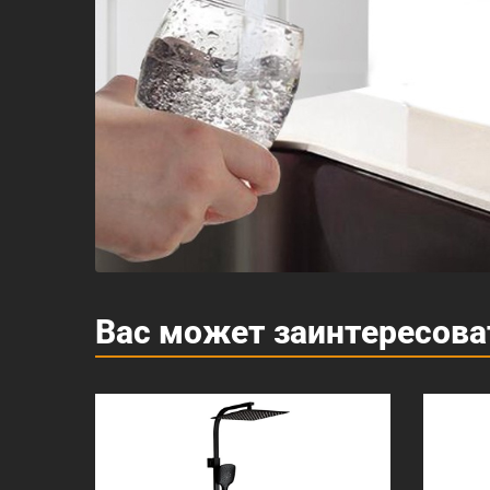
Вас может заинтересова