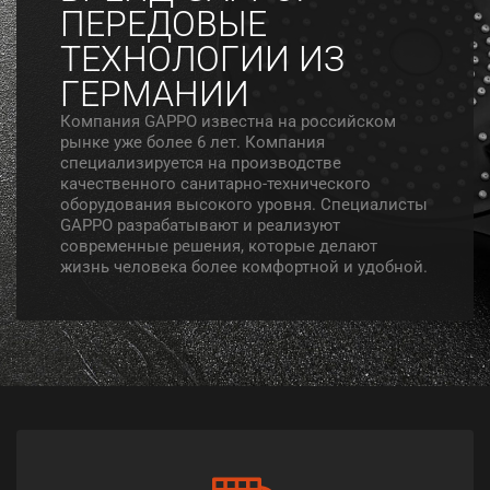
ПЕРЕДОВЫЕ
ТЕХНОЛОГИИ ИЗ
ГЕРМАНИИ
Компания GAPPO известна на российском
рынке уже более 6 лет. Компания
специализируется на производстве
качественного санитарно-технического
оборудования высокого уровня. Специалисты
GAPPO разрабатывают и реализуют
современные решения, которые делают
жизнь человека более комфортной и удобной.