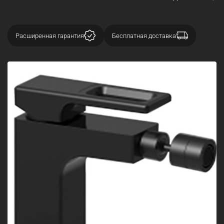
Расширенная гарантия
Бесплатная доставка