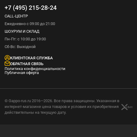
+7 (495) 215-28-24
CALL-ЦЕНТР
Ежедневно с 09:00 до 21:00
ШОУРУМ И СКЛАД
Пн-Пт: с 10:00 до 19:00
Сб-Вс: Выходной
КЛИЕНТСКАЯ СЛУЖБА
ОБРАТНАЯ СВЯЗЬ
Политика конфиденциальности
Публичная оферта
© Gappo-rus.ru 2016—2026. Все права защищены. Указанная в
интернет-магазине цена товаров и условия их приобретения
действительны на текущую дату.