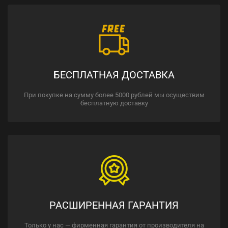
БЕСПЛАТНАЯ ДОСТАВКА
При покупке на сумму более 5000 рублей мы осуществим
бесплатную доставку
РАСШИРЕННАЯ ГАРАНТИЯ
Только у нас — фирменная гарантия от производителя на