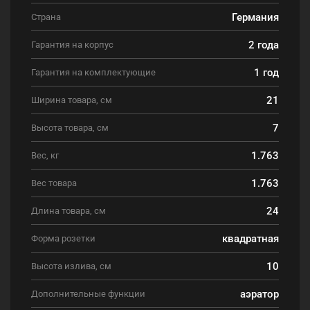
Германия
Страна
2 года
Гарантия на корпус
1 год
Гарантия на комплектующие
21
Ширина товара, см
7
Высота товара, см
1.763
Вес, кг
1.763
Вес товара
24
Длина товара, см
квадратная
Форма розетки
10
Высота излива, см
аэратор
Дополнительные функции