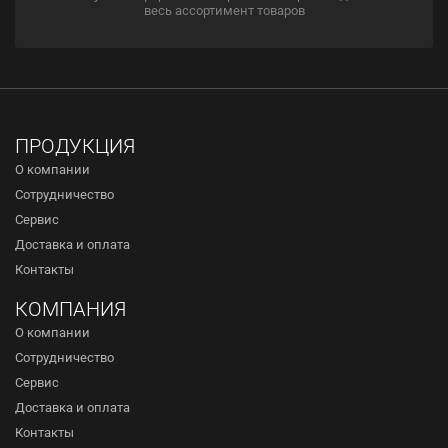
весь ассортимент товаров
ПРОДУКЦИЯ
О компании
Сотрудничество
Сервис
Доставка и оплата
Контакты
КОМПАНИЯ
О компании
Сотрудничество
Сервис
Доставка и оплата
Контакты