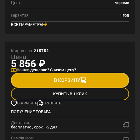
Цвет
черные
Гарантия
1 год
ВСЕ ПАРАМЕТРЫ
Код товара:
215752
Цена:
5 856
₽
Нашли дешевле? Снизим цену?
В КОРЗИНУ
КУПИТЬ В 1 КЛИК
СОХРАНИТЬ
СРАВНИТЬ
ПОЛУЧЕНИЕ ТОВАРА
Доставка:
бесплатно , срок 1-2 дня
Самовывоз: