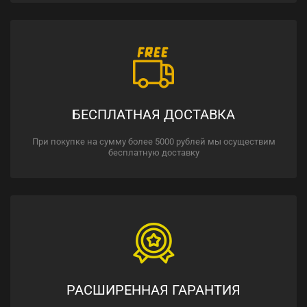
БЕСПЛАТНАЯ ДОСТАВКА
При покупке на сумму более 5000 рублей мы осуществим
бесплатную доставку
РАСШИРЕННАЯ ГАРАНТИЯ