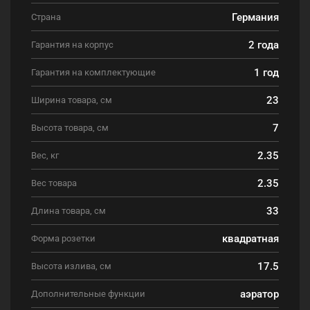
Германия
Страна
2 года
Гарантия на корпус
1 год
Гарантия на комплектующие
23
Ширина товара, см
7
Высота товара, см
2.35
Вес, кг
2.35
Вес товара
33
Длина товара, см
квадратная
Форма розетки
17.5
Высота излива, см
аэратор
Дополнительные функции