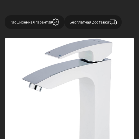
Расширенная гарантия
Бесплатная доставка