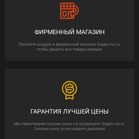
ФИРМЕННЫЙ МАГАЗИН
Посетите шоурум и фирменный магазин Gappo-rus.ru,
чтобы увидеть все товары вживую
ГАРАНТИЯ ЛУЧШЕЙ ЦЕНЫ
Мы гарантируем лучшие цены на продукцию Gappo-rus.ru.
Снизим цену, если найдете дешевле!