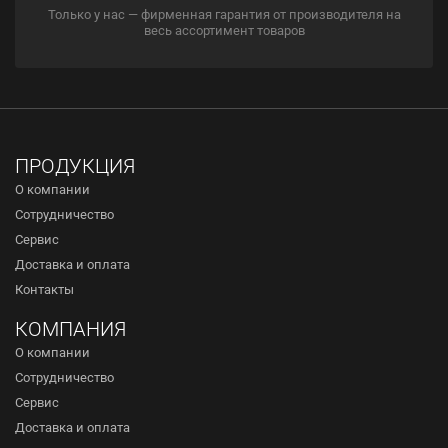
Только у нас — фирменная гарантия от производителя на
весь ассортимент товаров
ПРОДУКЦИЯ
О компании
Сотрудничество
Сервис
Доставка и оплата
Контакты
КОМПАНИЯ
О компании
Сотрудничество
Сервис
Доставка и оплата