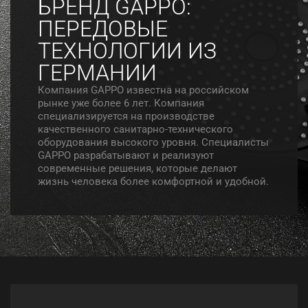
БРЕНД GAPPO:
ПЕРЕДОВЫЕ
ТЕХНОЛОГИИ ИЗ
ГЕРМАНИИ
Компания GAPPO известна на российском
рынке уже более 6 лет. Компания
специализируется на производстве
качественного санитарно-технического
оборудования высокого уровня. Специалисты
GAPPO разрабатывают и реализуют
современные решения, которые делают
жизнь человека более комфортной и удобной.