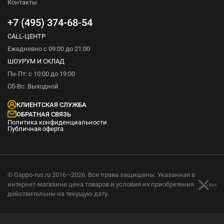
Контакты
+7 (495) 374-68-54
CALL-ЦЕНТР
Ежедневно с 09:00 до 21:00
ШОУРУМ И СКЛАД
Пн-Пт: с 10:00 до 19:00
Сб-Вс: Выходной
КЛИЕНТСКАЯ СЛУЖБА
ОБРАТНАЯ СВЯЗЬ
Политика конфиденциальности
Публичная оферта
© Gappo-rus.ru 2016—2026. Все права защищены. Указанная в
интернет-магазине цена товаров и условия их приобретения
действительны на текущую дату.