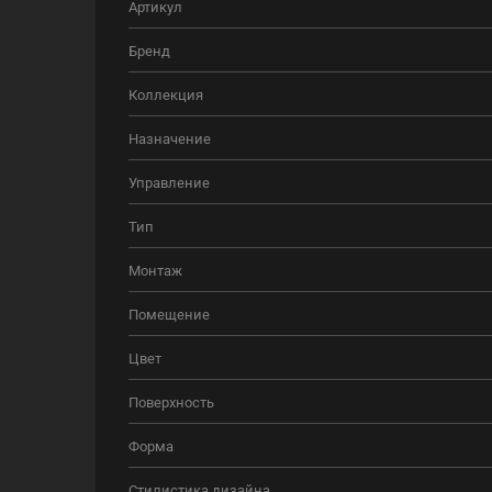
Артикул
Бренд
Коллекция
Назначение
Управление
Тип
Монтаж
Помещение
Цвет
Поверхность
Форма
Стилистика дизайна