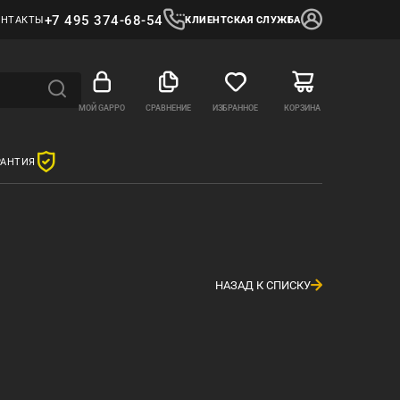
+7 495 374-68-54
ОНТАКТЫ
КЛИЕНТСКАЯ СЛУЖБА
МОЙ GAPPO
СРАВНЕНИЕ
ИЗБРАННОЕ
КОРЗИНА
РАНТИЯ
НАЗАД К СПИСКУ