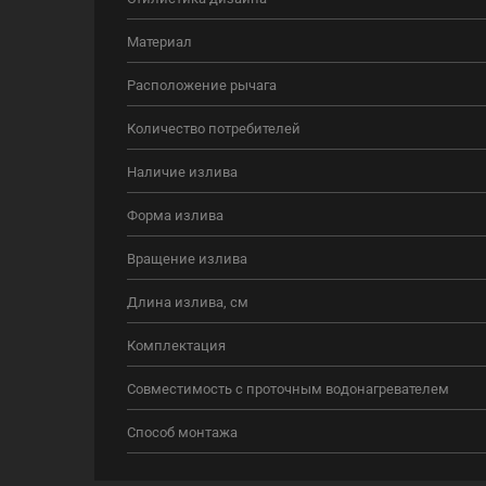
Материал
Расположение рычага
Количество потребителей
Наличие излива
Форма излива
Вращение излива
Длина излива, см
Комплектация
Совместимость с проточным водонагревателем
Способ монтажа