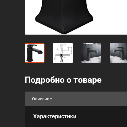
Подробно о товаре
Описание
Характеристики