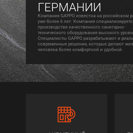
ГЕРМАНИИ
Компания GAPPO известна на российском 
уже более 6 лет. Компания специализируетс
производстве качественного санитарно-
технического оборудования высокого уровн
Специалисты GAPPO разрабатывают и реал
современные решения, которые делают жи
человека более комфортной и удобной.