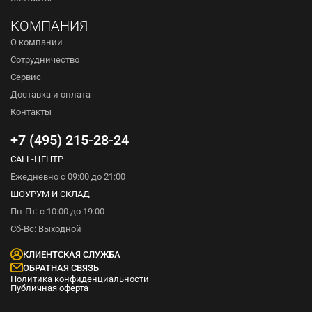
КОМПАНИЯ
О компании
Сотрудничество
Сервис
Доставка и оплата
Контакты
+7 (495) 215-28-24
CALL-ЦЕНТР
Ежедневно с 09:00 до 21:00
ШОУРУМ И СКЛАД
Пн-Пт: с 10:00 до 19:00
Сб-Вс: Выходной
КЛИЕНТСКАЯ СЛУЖБА
ОБРАТНАЯ СВЯЗЬ
Политика конфиденциальности
Публичная оферта