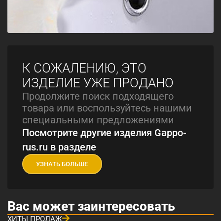
К СОЖАЛЕНИЮ, ЭТО
ИЗДЕЛИЕ УЖЕ ПРОДАНО
Продолжите поиск подходящего
товара или воспользуйтесь нашими
специальными предложениями
Посмотрите другие изделия Gappo-
rus.ru в разделе
УЗНАТЬ БОЛЬШЕ
Вас может заинтересовать
ХИТЫ ПРОДАЖ