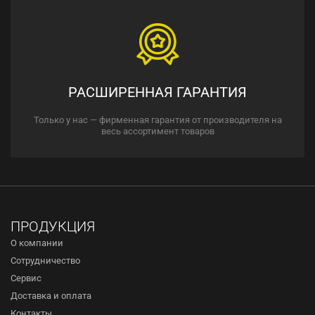
РАСШИРЕННАЯ ГАРАНТИЯ
Только у нас — фирменная гарантия от производителя на
весь ассортимент товаров
ПРОДУКЦИЯ
О компании
Сотрудничество
Сервис
Доставка и оплата
Контакты