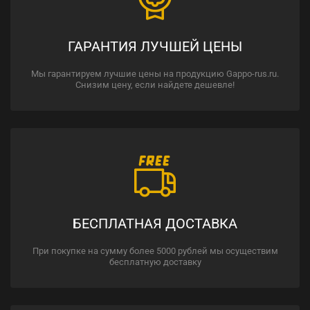
ГАРАНТИЯ ЛУЧШЕЙ ЦЕНЫ
Мы гарантируем лучшие цены на продукцию Gappo-rus.ru.
Снизим цену, если найдете дешевле!
БЕСПЛАТНАЯ ДОСТАВКА
При покупке на сумму более 5000 рублей мы осуществим
бесплатную доставку