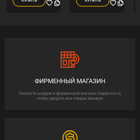
КУПИТЬ
КУПИТЬ
ФИРМЕННЫЙ МАГАЗИН
Посетите шоурум и фирменный магазин Gappo-rus.ru,
чтобы увидеть все товары вживую