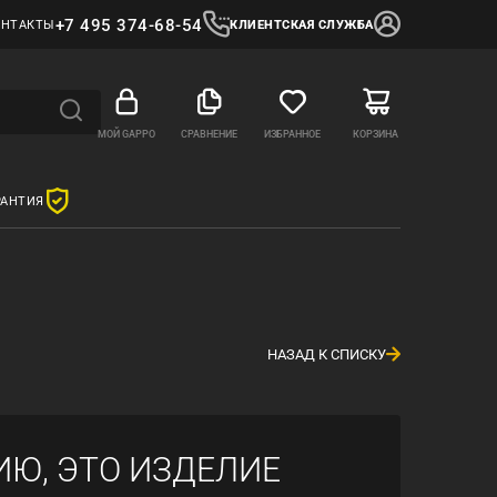
+7 495 374-68-54
ОНТАКТЫ
КЛИЕНТСКАЯ СЛУЖБА
МОЙ GAPPO
СРАВНЕНИЕ
ИЗБРАННОЕ
КОРЗИНА
РАНТИЯ
НАЗАД К СПИСКУ
ИЮ, ЭТО ИЗДЕЛИЕ