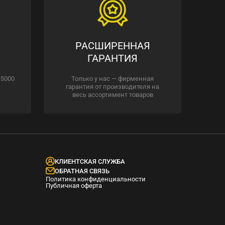
РАСШИРЕННАЯ
ГАРАНТИЯ
 5000
Только у нас — фирменная
гарантия от производителя на
весь ассортимент товаров
КЛИЕНТСКАЯ СЛУЖБА
ОБРАТНАЯ СВЯЗЬ
Политика конфиденциальности
Публичная оферта