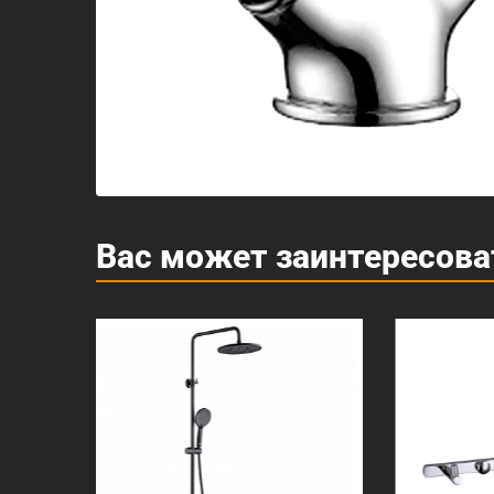
Вас может заинтересова