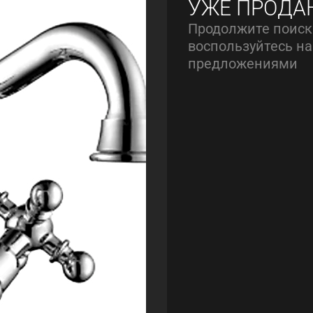
УЖЕ ПРОДА
Продолжите поиск
воспользуйтесь 
предложениями