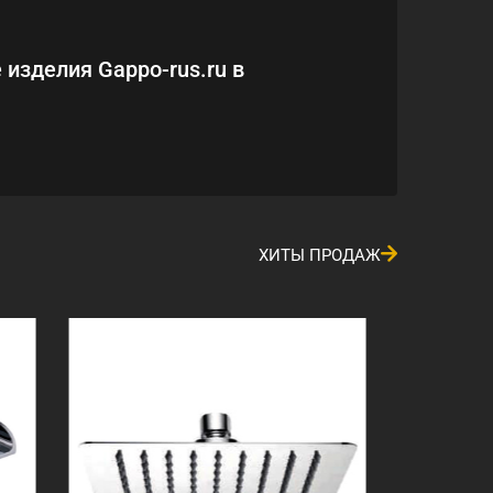
 изделия Gappo-rus.ru в
ХИТЫ ПРОДАЖ