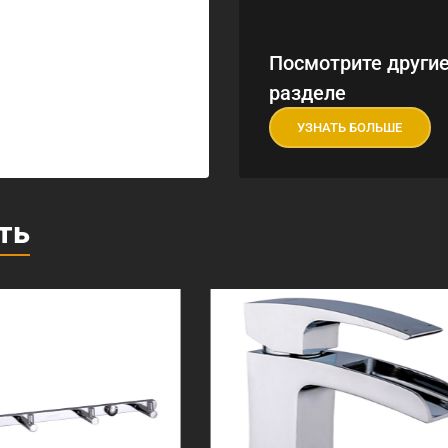
Посмотрите другие
разделе
УЗНАТЬ БОЛЬШЕ
ть