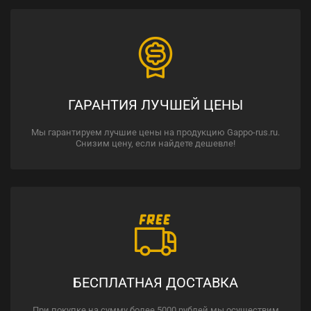
ГАРАНТИЯ ЛУЧШЕЙ ЦЕНЫ
Мы гарантируем лучшие цены на продукцию Gappo-rus.ru.
Снизим цену, если найдете дешевле!
БЕСПЛАТНАЯ ДОСТАВКА
При покупке на сумму более 5000 рублей мы осуществим