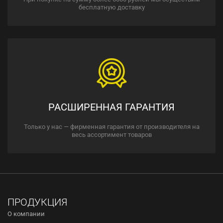
бесплатную доставку
РАСШИРЕННАЯ ГАРАНТИЯ
Только у нас — фирменная гарантия от производителя на
весь ассортимент товаров
ПРОДУКЦИЯ
О компании