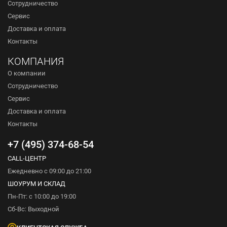
Сотрудничество
Сервис
Доставка и оплата
Контакты
КОМПАНИЯ
О компании
Сотрудничество
Сервис
Доставка и оплата
Контакты
+7 (495) 374-68-54
CALL-ЦЕНТР
Ежедневно с 09:00 до 21:00
ШОУРУМ И СКЛАД
Пн-Пт: с 10:00 до 19:00
Сб-Вс: Выходной