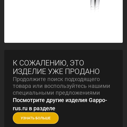
К СОЖАЛЕНИЮ, ЭТО
ИЗДЕЛИЕ УЖЕ ПРОДАНО
Продолжите поиск подходящего
товара или воспользуйтесь нашими
специальными предложениями
Посмотрите другие изделия Gappo-
rus.ru в разделе
УЗНАТЬ БОЛЬШЕ