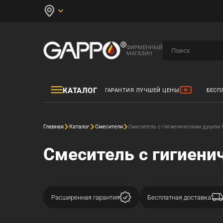
ФИРМЕННЫЙ
МАГАЗИН
КАТАЛОГ
ГАРАНТИЯ ЛУЧШЕЙ ЦЕНЫ
БЕСП
Главная
Каталог
Смесители
Смеситель с гигиеническим душем 
Смеситель с гигиени
Расширенная гарантия
Бесплатная доставка