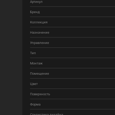
Артикул
Бренд
Коллекция
Назначение
Управление
Тип
Монтаж
Помещение
Цвет
Поверхность
Форма
Стилистика дизайна