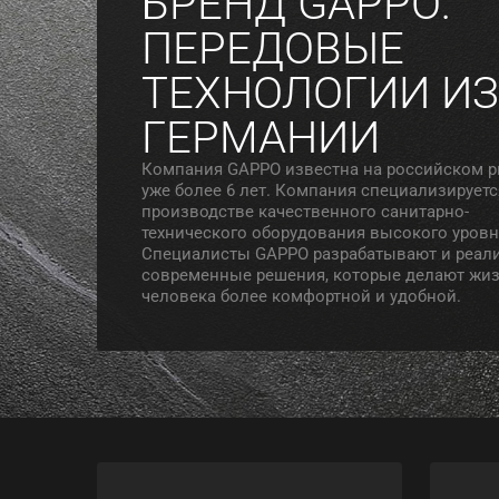
БРЕНД GAPPO:
ПЕРЕДОВЫЕ
ТЕХНОЛОГИИ ИЗ
ГЕРМАНИИ
Компания GAPPO известна на российском 
уже более 6 лет. Компания специализируетс
производстве качественного санитарно-
технического оборудования высокого уровн
Специалисты GAPPO разрабатывают и реал
современные решения, которые делают жи
человека более комфортной и удобной.