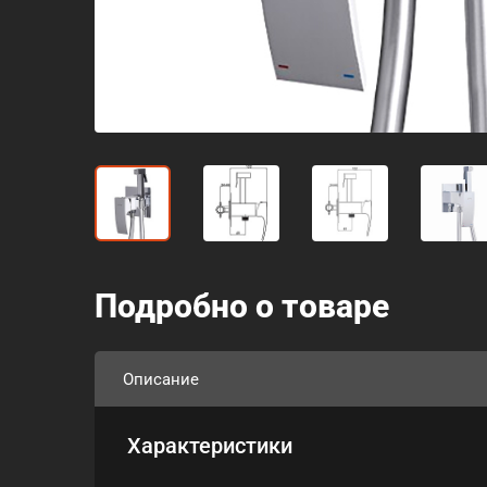
Подробно о товаре
Описание
Характеристики