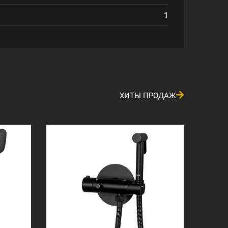
1
ХИТЫ ПРОДАЖ