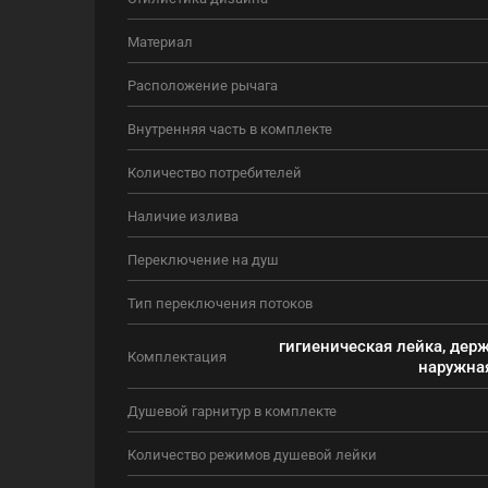
Материал
Расположение рычага
Внутренняя часть в комплекте
Количество потребителей
Наличие излива
Переключение на душ
Тип переключения потоков
гигиеническая лейка, дер
Комплектация
наружная
Душевой гарнитур в комплекте
Количество режимов душевой лейки