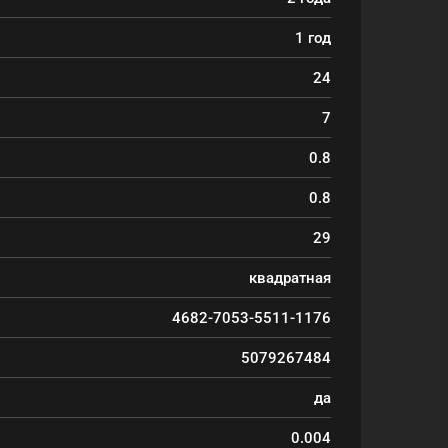
1 год
24
7
0.8
0.8
29
квадратная
4682-7053-5511-1176
5079267484
да
0.004