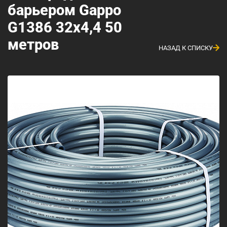
барьером Gappo
G1386 32x4,4 50
метров
НАЗАД К СПИСКУ