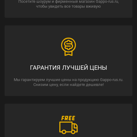
Посетите шоурум и фирменный магазин Gappo-rus.ru,
чтобы увидеть все товары вживую
ГАРАНТИЯ ЛУЧШЕЙ ЦЕНЫ
Мы гарантируем лучшие цены на продукцию Gappo-rus.ru.
Снизим цену, если найдете дешевле!