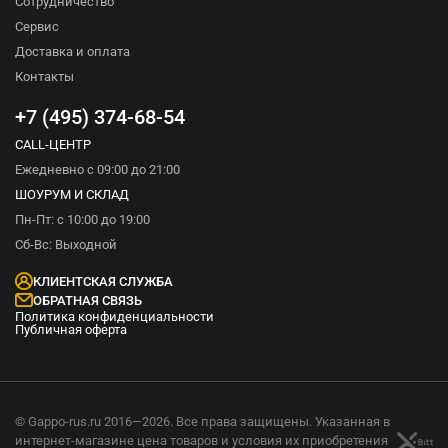
Сотрудничество
Сервис
Доставка и оплата
Контакты
+7 (495) 374-68-54
CALL-ЦЕНТР
Ежедневно с 09:00 до 21:00
ШОУРУМ И СКЛАД
Пн-Пт: с 10:00 до 19:00
Сб-Вс: Выходной
КЛИЕНТСКАЯ СЛУЖБА
ОБРАТНАЯ СВЯЗЬ
Политика конфиденциальности
Публичная оферта
© Gappo-rus.ru 2016—2026. Все права защищены. Указанная в
интернет-магазине цена товаров и условия их приобретения