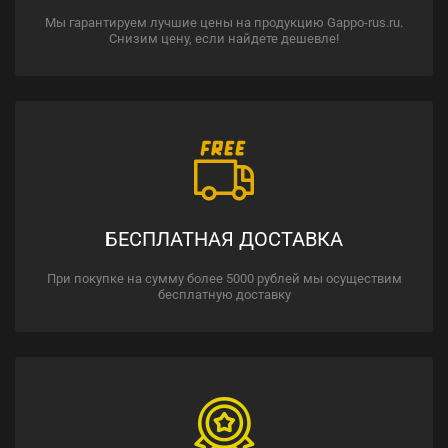
Мы гарантируем лучшие цены на продукцию Gappo-rus.ru.
Снизим цену, если найдете дешевле!
БЕСПЛАТНАЯ ДОСТАВКА
При покупке на сумму более 5000 рублей мы осуществим
бесплатную доставку