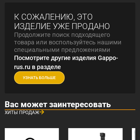
К СОЖАЛЕНИЮ, ЭТО
ИЗДЕЛИЕ УЖЕ ПРОДАНО
Продолжите поиск подходящего
товара или воспользуйтесь нашими
специальными предложениями
Посмотрите другие изделия Gappo-
rus.ru в разделе
УЗНАТЬ БОЛЬШЕ
Вас может заинтересовать
ХИТЫ ПРОДАЖ