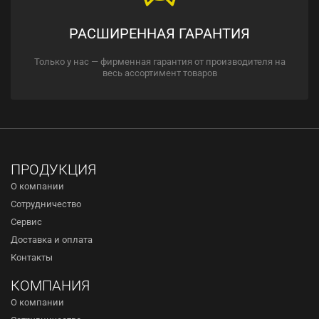
РАСШИРЕННАЯ ГАРАНТИЯ
Только у нас — фирменная гарантия от производителя на
весь ассортимент товаров
ПРОДУКЦИЯ
О компании
Сотрудничество
Сервис
Доставка и оплата
Контакты
КОМПАНИЯ
О компании