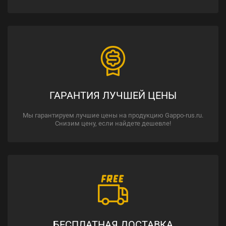
ГАРАНТИЯ ЛУЧШЕЙ ЦЕНЫ
Мы гарантируем лучшие цены на продукцию Gappo-rus.ru.
Снизим цену, если найдете дешевле!
БЕСПЛАТНАЯ ДОСТАВКА