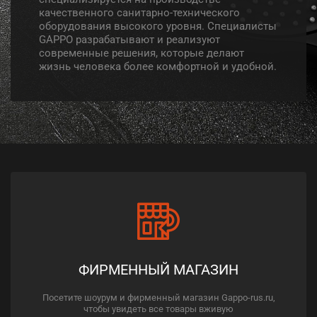
качественного санитарно-технического
оборудования высокого уровня. Специалисты
GAPPO разрабатывают и реализуют
современные решения, которые делают
жизнь человека более комфортной и удобной.
ФИРМЕННЫЙ МАГАЗИН
Посетите шоурум и фирменный магазин Gappo-rus.ru,
чтобы увидеть все товары вживую