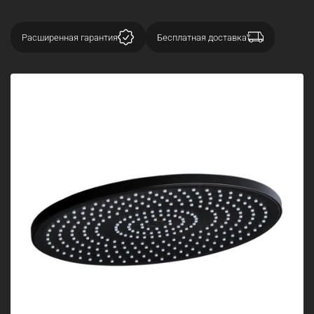
Расширенная гарантия
Бесплатная доставка