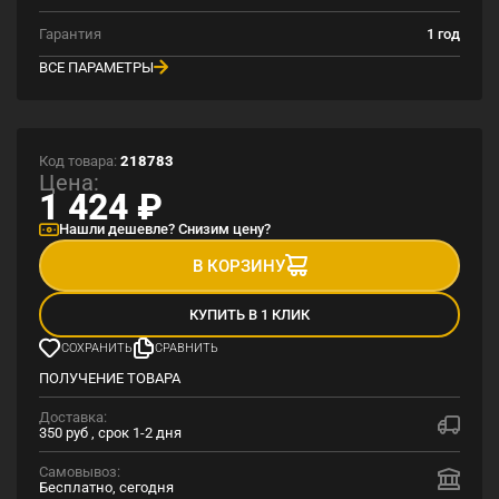
Гарантия
1 год
ВСЕ ПАРАМЕТРЫ
Код товара:
218783
Цена:
1 424
₽
Нашли дешевле? Снизим цену?
В КОРЗИНУ
КУПИТЬ В 1 КЛИК
СОХРАНИТЬ
СРАВНИТЬ
ПОЛУЧЕНИЕ ТОВАРА
Доставка:
350 руб , срок 1-2 дня
Самовывоз:
Бесплатно, сегодня