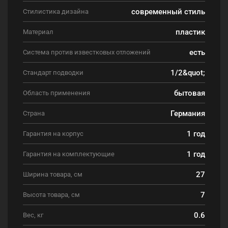
современный стиль
Стилистика дизайна
пластик
Материал
есть
Система против известковых отложений
1/2&quot;
Стандарт подводки
бытовая
Область применения
Германия
Страна
1 год
Гарантия на корпус
1 год
Гарантия на комплектующие
27
Ширина товара, см
7
Высота товара, см
0.6
Вес, кг