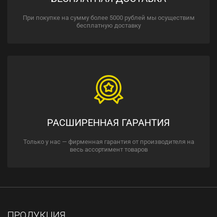
При покупке на сумму более 5000 рублей мы осуществим
бесплатную доставку
РАСШИРЕННАЯ ГАРАНТИЯ
Только у нас — фирменная гарантия от производителя на
весь ассортимент товаров
ПРОДУКЦИЯ