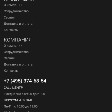
О компании
Сотрудничество
Сервис
Доставка и оплата
Контакты
КОМПАНИЯ
О компании
Сотрудничество
Сервис
Доставка и оплата
Контакты
+7 (495) 374-68-54
CALL-ЦЕНТР
Ежедневно с 09:00 до 21:00
ШОУРУМ И СКЛАД
Пн-Пт: с 10:00 до 19:00