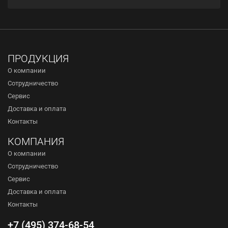
ПРОДУКЦИЯ
О компании
Сотрудничество
Сервис
Доставка и оплата
Контакты
КОМПАНИЯ
О компании
Сотрудничество
Сервис
Доставка и оплата
Контакты
+7 (495) 374-68-54