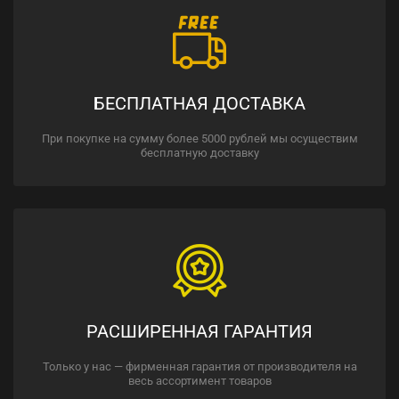
БЕСПЛАТНАЯ ДОСТАВКА
При покупке на сумму более 5000 рублей мы осуществим
бесплатную доставку
РАСШИРЕННАЯ ГАРАНТИЯ
Только у нас — фирменная гарантия от производителя на
весь ассортимент товаров