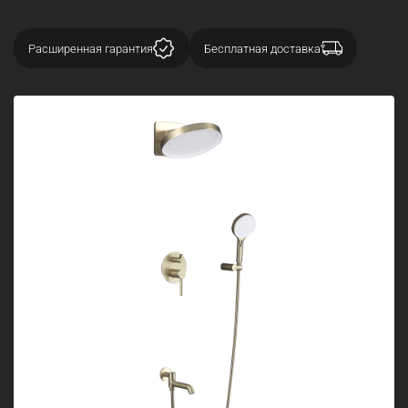
Расширенная гарантия
Бесплатная доставка