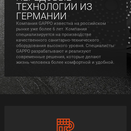
ТЕХНОЛОГИИ ИЗ
ГЕРМАНИИ
Компания GAPPO известна на российском
рынке уже более 6 лет. Компания
специализируется на производстве
качественного санитарно-технического
оборудования высокого уровня. Специалисты
GAPPO разрабатывают и реализуют
современные решения, которые делают
жизнь человека более комфортной и удобной.