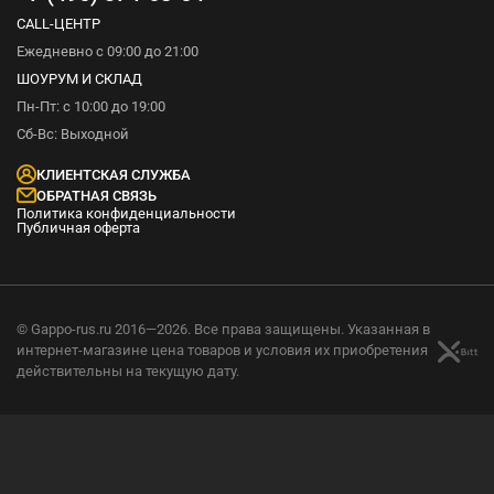
CALL-ЦЕНТР
Ежедневно с 09:00 до 21:00
ШОУРУМ И СКЛАД
Пн-Пт: с 10:00 до 19:00
Сб-Вс: Выходной
КЛИЕНТСКАЯ СЛУЖБА
ОБРАТНАЯ СВЯЗЬ
Политика конфиденциальности
Публичная оферта
© Gappo-rus.ru 2016—2026. Все права защищены. Указанная в
интернет-магазине цена товаров и условия их приобретения
действительны на текущую дату.