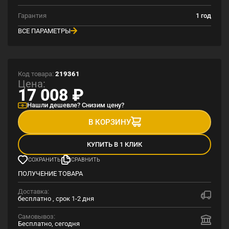
Гарантия
1 год
ВСЕ ПАРАМЕТРЫ
Код товара:
219361
Цена:
17 008
₽
Нашли дешевле? Снизим цену?
В КОРЗИНУ
КУПИТЬ В 1 КЛИК
СОХРАНИТЬ
СРАВНИТЬ
ПОЛУЧЕНИЕ ТОВАРА
Доставка:
бесплатно , срок 1-2 дня
Самовывоз:
Бесплатно, сегодня