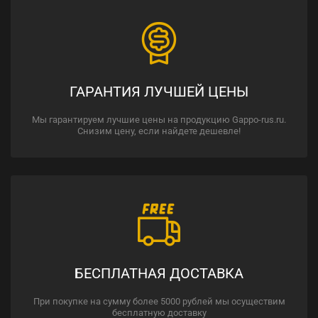
ГАРАНТИЯ ЛУЧШЕЙ ЦЕНЫ
Мы гарантируем лучшие цены на продукцию Gappo-rus.ru.
Снизим цену, если найдете дешевле!
БЕСПЛАТНАЯ ДОСТАВКА
При покупке на сумму более 5000 рублей мы осуществим
бесплатную доставку