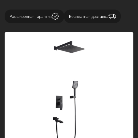
Расширенная гарантия
Бесплатная доставка