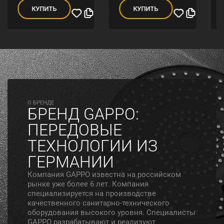
КУПИТЬ
КУПИТЬ
O БРЕНДЕ
БРЕНД GAPPO:
ПЕРЕДОВЫЕ
ТЕХНОЛОГИИ ИЗ
ГЕРМАНИИ
Компания GAPPO известна на российском
рынке уже более 6 лет. Компания
специализируется на производстве
качественного санитарно-технического
оборудования высокого уровня. Специалисты
GAPPO разрабатывают и реализуют