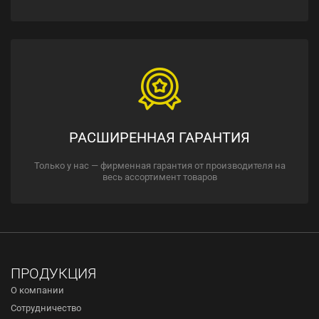
РАСШИРЕННАЯ ГАРАНТИЯ
Только у нас — фирменная гарантия от производителя на
весь ассортимент товаров
ПРОДУКЦИЯ
О компании
Сотрудничество