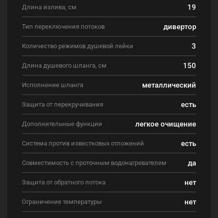
19
Длина излива, см
дивертор
Тип переключения потоков
3
Количество режимов душевой лейки
150
Длина душевого шланга, см
металлический
Исполнение шланга
есть
Защита от перекручивания
легкое очищение
Дополнительные функции
есть
Система против известковых отложений
да
Совместимость с проточным водонагревателем
нет
Защита от обратного потока
нет
Ограничение температуры