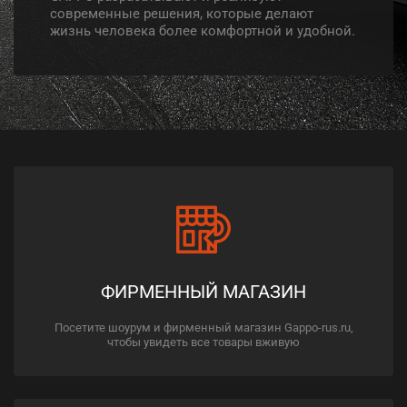
современные решения, которые делают
жизнь человека более комфортной и удобной.
ФИРМЕННЫЙ МАГАЗИН
Посетите шоурум и фирменный магазин Gappo-rus.ru,
чтобы увидеть все товары вживую