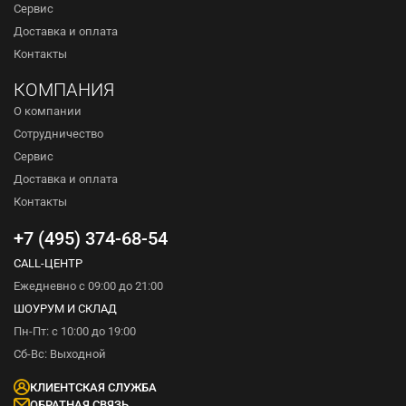
Сервис
Доставка и оплата
Контакты
КОМПАНИЯ
О компании
Сотрудничество
Сервис
Доставка и оплата
Контакты
+7 (495) 374-68-54
CALL-ЦЕНТР
Ежедневно с 09:00 до 21:00
ШОУРУМ И СКЛАД
Пн-Пт: с 10:00 до 19:00
Сб-Вс: Выходной
КЛИЕНТСКАЯ СЛУЖБА
ОБРАТНАЯ СВЯЗЬ