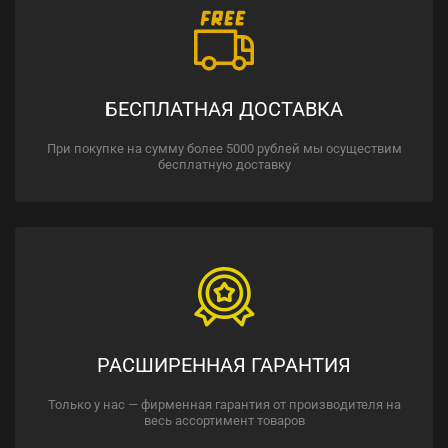
БЕСПЛАТНАЯ ДОСТАВКА
При покупке на сумму более 5000 рублей мы осуществим
бесплатную доставку
РАСШИРЕННАЯ ГАРАНТИЯ
Только у нас — фирменная гарантия от производителя на
весь ассортимент товаров