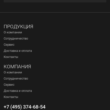
ПРОДУКЦИЯ
О компании
Сотрудничество
Сервис
Доставка и оплата
Контакты
КОМПАНИЯ
О компании
Сотрудничество
Сервис
Доставка и оплата
Контакты
+7 (495) 374-68-54