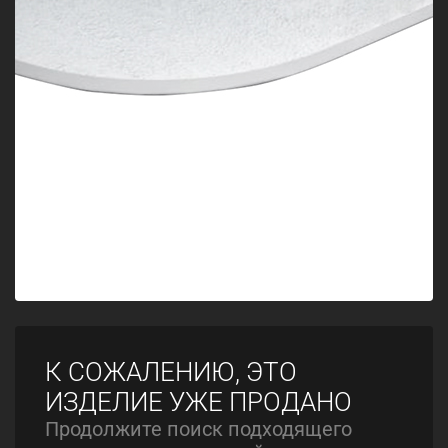
К СОЖАЛЕНИЮ, ЭТО
ИЗДЕЛИЕ УЖЕ ПРОДАНО
Продолжите поиск подходящего