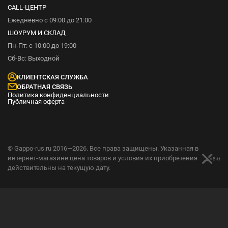
CALL-ЦЕНТР
Ежедневно с 09:00 до 21:00
ШОУРУМ И СКЛАД
Пн-Пт: с 10:00 до 19:00
Сб-Вс: Выходной
КЛИЕНТСКАЯ СЛУЖБА
ОБРАТНАЯ СВЯЗЬ
Политика конфиденциальности
Публичная оферта
© Gappo-rus.ru 2016—2026. Все права защищены. Указанная в
интернет-магазине цена товаров и условия их приобретения
действительны на текущую дату.