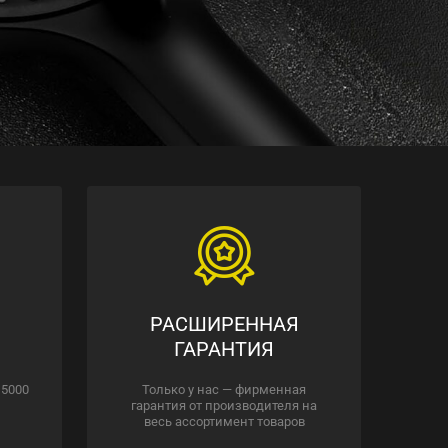
РАСШИРЕННАЯ
ГАРАНТИЯ
 5000
Только у нас — фирменная
гарантия от производителя на
весь ассортимент товаров