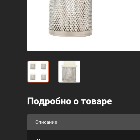
Подробно о товаре
Описание