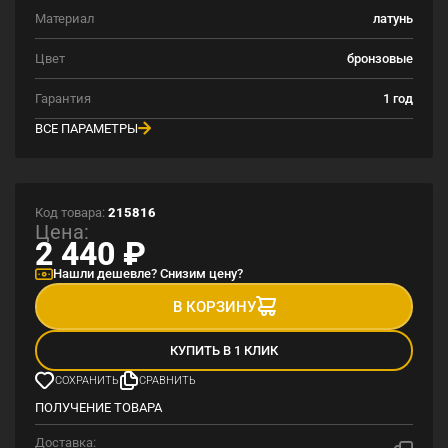
Материал
латунь
Цвет
бронзовые
Гарантия
1 год
ВСЕ ПАРАМЕТРЫ
Код товара:
215816
Цена:
2 440
₽
Нашли дешевле? Снизим цену?
В КОРЗИНУ
КУПИТЬ В 1 КЛИК
СОХРАНИТЬ
СРАВНИТЬ
ПОЛУЧЕНИЕ ТОВАРА
Доставка: