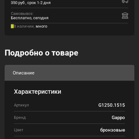
350 руб , срок 1-2 дня
Самовывоз:
Бесплатно, сегодня
В наличии,
много
Подробно о товаре
Описание
Характеристики
G1250.1515
Артикул
Gappo
Бренд
бронзовые
Цвет