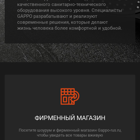
качественного санитарно-технического
оборудования высокого уровня. Специалисты
GAPPO разрабатывают и реализуют
современные решения, которые делают
жизнь человека более комфортной и удобной.
ФИРМЕННЫЙ МАГАЗИН
Посетите шоурум и фирменный магазин Gappo-rus.ru,
чтобы увидеть все товары вживую