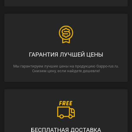
ГАРАНТИЯ ЛУЧШЕЙ ЦЕНЫ
Мы гарантируем лучшие цены на продукцию Gappo-rus.ru.
Снизим цену, если найдете дешевле!
БЕСПЛАТНАЯ ДОСТАВКА