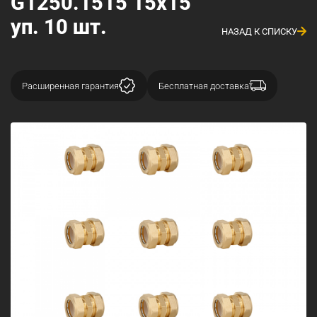
G1250.1515 15х15
уп. 10 шт.
НАЗАД К СПИСКУ
Расширенная гарантия
Бесплатная доставка