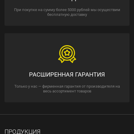
При покупке на сумму более 5000 рублей мы осуществим
бесплатную доставку
РАСШИРЕННАЯ ГАРАНТИЯ
Только у нас — фирменная гарантия от производителя на
весь ассортимент товаров
ПРОДУКЦИЯ