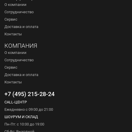
О компании
Сотрудничество
Сервис
Доставка и оплата
Контакты
КОМПАНИЯ
О компании
Сотрудничество
Сервис
Доставка и оплата
Контакты
+7 (495) 215-28-24
CALL-ЦЕНТР
Ежедневно с 09:00 до 21:00
ШОУРУМ И СКЛАД
Пн-Пт: с 10:00 до 19:00
Сб-Вс: Выходной