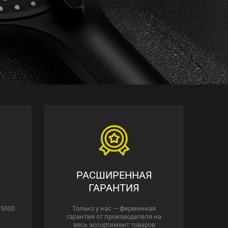
РАСШИРЕННАЯ
ГАРАНТИЯ
 5000
Только у нас — фирменная
гарантия от производителя на
весь ассортимент товаров