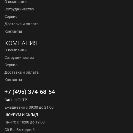
О компании
Сотрудничество
Сервис
Доставка и оплата
Контакты
КОМПАНИЯ
О компании
Сотрудничество
Сервис
Доставка и оплата
Контакты
+7 (495) 374-68-54
CALL-ЦЕНТР
Ежедневно с 09:00 до 21:00
ШОУРУМ И СКЛАД
Пн-Пт: с 10:00 до 19:00
Сб-Вс: Выходной