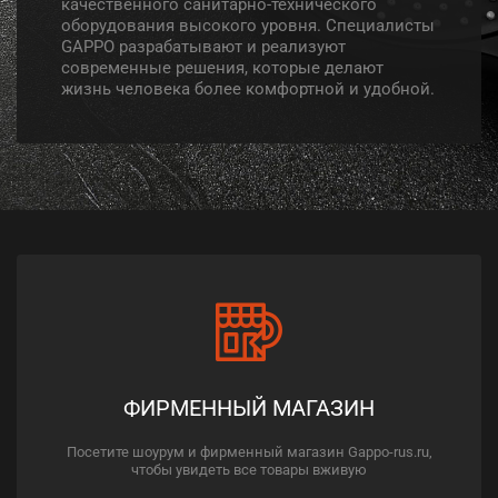
качественного санитарно-технического
оборудования высокого уровня. Специалисты
GAPPO разрабатывают и реализуют
современные решения, которые делают
жизнь человека более комфортной и удобной.
ФИРМЕННЫЙ МАГАЗИН
Посетите шоурум и фирменный магазин Gappo-rus.ru,
чтобы увидеть все товары вживую