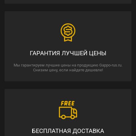
ГАРАНТИЯ ЛУЧШЕЙ ЦЕНЫ
Мы гарантируем лучшие цены на продукцию Gappo-rus.ru.
Снизим цену, если найдете дешевле!
БЕСПЛАТНАЯ ДОСТАВКА