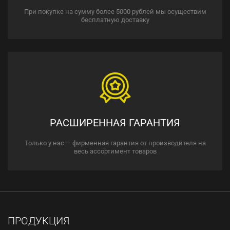
При покупке на сумму более 5000 рублей мы осуществим
бесплатную доставку
РАСШИРЕННАЯ ГАРАНТИЯ
Только у нас — фирменная гарантия от производителя на
весь ассортимент товаров
ПРОДУКЦИЯ