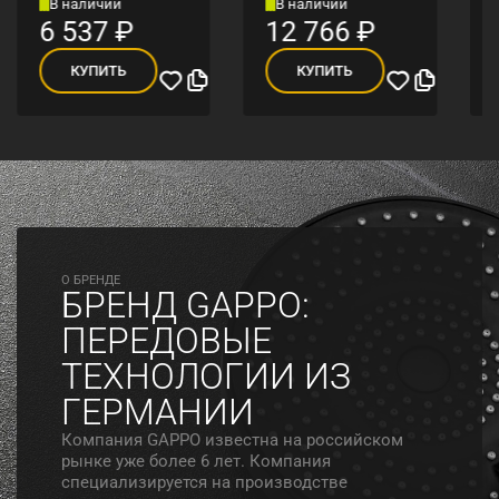
В наличии
В наличии
6 537
₽
12 766
₽
КУПИТЬ
КУПИТЬ
O БРЕНДЕ
БРЕНД GAPPO:
ПЕРЕДОВЫЕ
ТЕХНОЛОГИИ ИЗ
ГЕРМАНИИ
Компания GAPPO известна на российском
рынке уже более 6 лет. Компания
специализируется на производстве