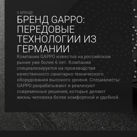
O БРЕНДЕ
БРЕНД GAPPO:
ПЕРЕДОВЫЕ
ТЕХНОЛОГИИ ИЗ
ГЕРМАНИИ
Компания GAPPO известна на российском
рынке уже более 6 лет. Компания
специализируется на производстве
качественного санитарно-технического
оборудования высокого уровня. Специалисты
GAPPO разрабатывают и реализуют
современные решения, которые делают
жизнь человека более комфортной и удобной.