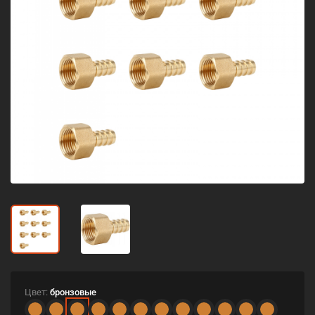
Цвет:
бронзовые