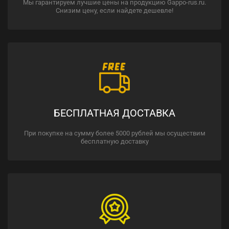
Мы гарантируем лучшие цены на продукцию Gappo-rus.ru.
Снизим цену, если найдете дешевле!
БЕСПЛАТНАЯ ДОСТАВКА
При покупке на сумму более 5000 рублей мы осуществим
бесплатную доставку