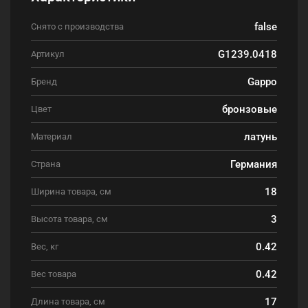
false
Снято с производства
G1239.0418
Артикул
Gappo
Бренд
бронзовые
Цвет
латунь
Материал
Германия
Страна
18
Ширина товара, см
3
Высота товара, см
0.42
Вес, кг
0.42
Вес товара
17
Длина товара, см