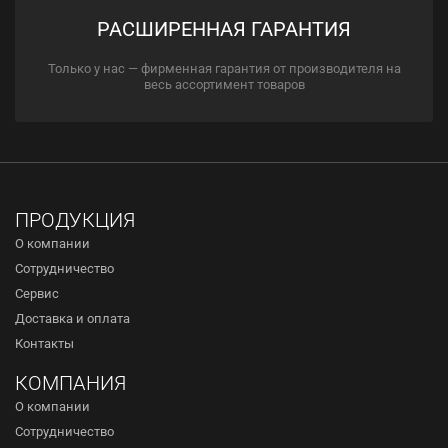
РАСШИРЕННАЯ ГАРАНТИЯ
Только у нас — фирменная гарантия от производителя на
весь ассортимент товаров
ПРОДУКЦИЯ
О компании
Сотрудничество
Сервис
Доставка и оплата
Контакты
КОМПАНИЯ
О компании
Сотрудничество