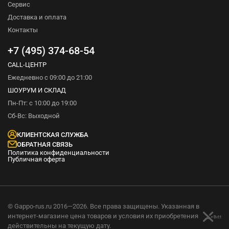
Сервис
Доставка и оплата
Контакты
+7 (495) 374-68-54
CALL-ЦЕНТР
Ежедневно с 09:00 до 21:00
ШОУРУМ И СКЛАД
Пн-Пт: с 10:00 до 19:00
Сб-Вс: Выходной
КЛИЕНТСКАЯ СЛУЖБА
ОБРАТНАЯ СВЯЗЬ
Политика конфиденциальности
Публичная оферта
© Gappo-rus.ru 2016—2026. Все права защищены. Указанная в
интернет-магазине цена товаров и условия их приобретения
действительны на текущую дату.