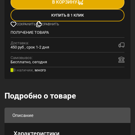
В КОРЗИНУ
КУПИТЬ В 1 КЛИК
СОХРАНИТЬ
СРАВНИТЬ
ПОЛУЧЕНИЕ ТОВАРА
Доставка:
450 руб , срок 1-2 дня
Самовывоз:
Бесплатно, сегодня
В наличии,
много
Подробно о товаре
Описание
Характеристики